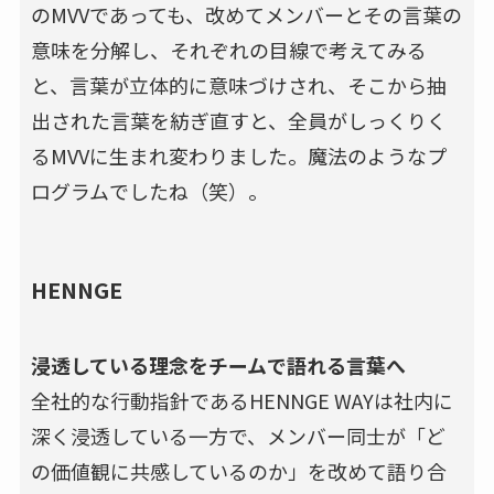
のMVVであっても、改めてメンバーとその言葉の
意味を分解し、それぞれの目線で考えてみる
と、言葉が立体的に意味づけされ、そこから抽
出された言葉を紡ぎ直すと、全員がしっくりく
るMVVに生まれ変わりました。魔法のようなプ
ログラムでしたね（笑）。
HENNGE
浸透している理念をチームで語れる言葉へ
全社的な行動指針であるHENNGE WAYは社内に
深く浸透している一方で、メンバー同士が「ど
の価値観に共感しているのか」を改めて語り合