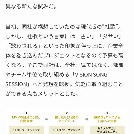
異なる新たな試みだ。
当初、同社が構想していたのは現代版の“社歌”。
しかし、社歌という言葉には「古い」「ダサい」
「歌わされる」といった印象が伴う上に、企業全
体を巻き込んだプロジェクトとなるので予算も高
くなる。そこで同社は、全社一律ではなく、部署
やチーム単位で取り組める「VISION SONG
SESSION」へと発想を転換。気軽に取り組むこと
ができる点もメリットとした。