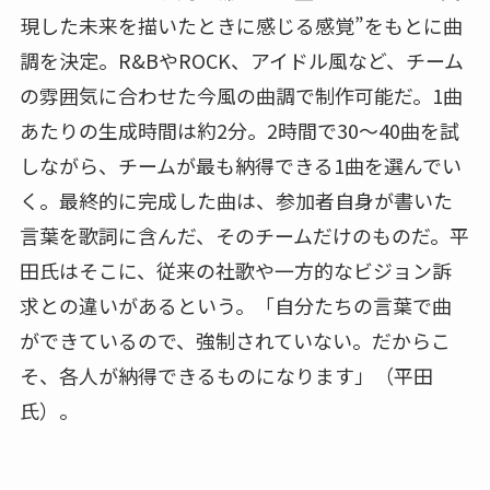
現した未来を描いたときに感じる感覚”をもとに曲
調を決定。R&BやROCK、アイドル風など、チーム
の雰囲気に合わせた今風の曲調で制作可能だ。1曲
あたりの生成時間は約2分。2時間で30～40曲を試
しながら、チームが最も納得できる1曲を選んでい
く。最終的に完成した曲は、参加者自身が書いた
言葉を歌詞に含んだ、そのチームだけのものだ。平
田氏はそこに、従来の社歌や一方的なビジョン訴
求との違いがあるという。「自分たちの言葉で曲
ができているので、強制されていない。だからこ
そ、各人が納得できるものになります」（平田
氏）。