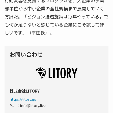
行動変容を支援するプログラムを、大企業の事業
部単位から中小企業の全社規模まで展開していく
方針だ。「ビジョン浸透施策は毎年やっている。で
も何か足りないと感じている企業にこそ試してほ
しいです」（平田氏）。
お問い合わせ
株式会社LITORY
https://litory.jp/
Mail：info@litory.live