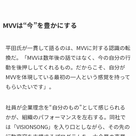
MVVは“今”を豊かにする
平田氏が一貫して語るのは、MVVに対する認識の転
換だ。「MVVは数年後の話ではなく、今の自分の行
動を後押ししてくれるもの。だからこそ、自分が
MVVを体現している最初の一人という感覚を持って
もらいたいです」。
社員が企業理念を“自分のもの”として感じられる
かが、組織のパフォーマンスを左右する。同社で
は「VISIONSONG」を入り口としながら、その先の