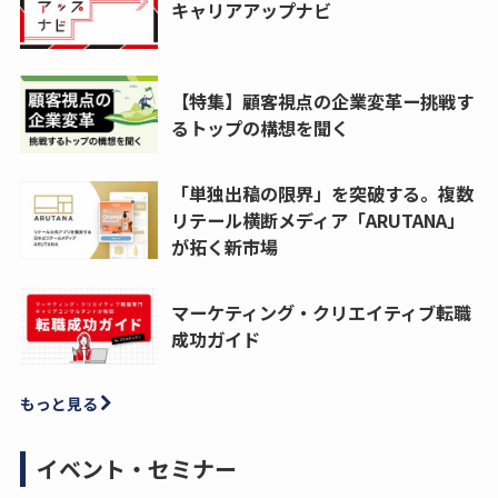
キャリアアップナビ
【特集】顧客視点の企業変革ー挑戦す
るトップの構想を聞く
「単独出稿の限界」を突破する。複数
リテール横断メディア「ARUTANA」
が拓く新市場
マーケティング・クリエイティブ転職
成功ガイド
もっと見る
イベント・セミナー