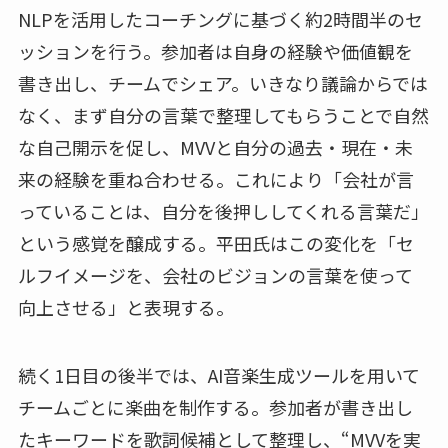
NLPを活用したコーチングに基づく約2時間半のセ
ッションを行う。参加者は自身の経験や価値観を
書き出し、チームでシェア。いきなり議論からでは
なく、まず自分の言葉で整理してもらうことで自然
な自己開示を促し、MVVと自分の過去・現在・未
来の経験を重ね合わせる。これにより「会社が言
っていることは、自分を後押ししてくれる言葉だ」
という感覚を醸成する。平田氏はこの変化を「セ
ルフイメージを、会社のビジョンの言葉を使って
向上させる」と表現する。
続く1日目の後半では、AI音楽生成ツールを用いて
チームごとに楽曲を制作する。参加者が書き出し
たキーワードを歌詞候補として整理し、“MVVを実