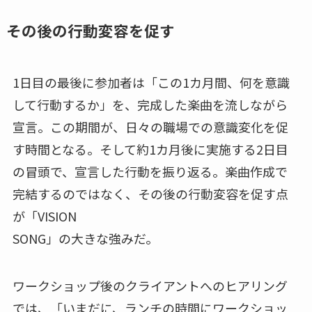
その後の行動変容を促す
1日目の最後に参加者は「この1カ月間、何を意識
して行動するか」を、完成した楽曲を流しながら
宣言。この期間が、日々の職場での意識変化を促
す時間となる。そして約1カ月後に実施する2日目
の冒頭で、宣言した行動を振り返る。楽曲作成で
完結するのではなく、その後の行動変容を促す点
が「VISION
SONG」の大きな強みだ。
ワークショップ後のクライアントへのヒアリング
では、「いまだに、ランチの時間にワークショッ