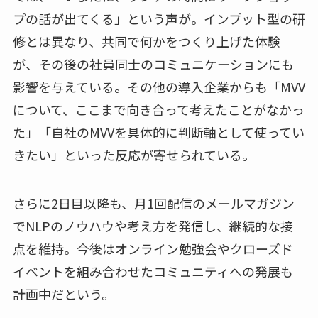
プの話が出てくる」という声が。インプット型の研
修とは異なり、共同で何かをつくり上げた体験
が、その後の社員同士のコミュニケーションにも
影響を与えている。その他の導入企業からも「MVV
について、ここまで向き合って考えたことがなかっ
た」「自社のMVVを具体的に判断軸として使ってい
きたい」といった反応が寄せられている。
さらに2日目以降も、月1回配信のメールマガジン
でNLPのノウハウや考え方を発信し、継続的な接
点を維持。今後はオンライン勉強会やクローズド
イベントを組み合わせたコミュニティへの発展も
計画中だという。