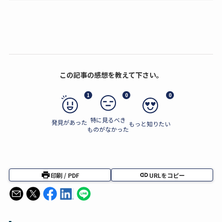
この記事の感想を教えて下さい。
1
0
0
特に見るべき
発見があった
もっと知りたい
ものがなかった
印刷 / PDF
URLをコピー