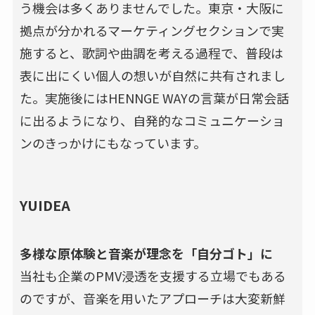
う機会は多くありませんでした。東京・大阪に
拠点が分かれるマーケティングセクションで実
施すると、歌詞や曲調を考える過程で、普段は
表に出にくい個人の想いが自然に共有されまし
た。実施後にはHENNGE WAYの言葉が日常会話
に出るようになり、自発的なコミュニケーショ
ンのきっかけにもなっています。
YUIDEA
多様な原体験と音楽が理念を「自分ゴト」に
当社も企業のPMV浸透を支援する立場でもある
のですが、音楽を用いたアプローチは大変新鮮