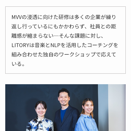
MVVの浸透に向けた研修は多くの企業が繰り
返し行っているにもかかわらず、社員との距
離感が縮まらない─そんな課題に対し、
LITORYは音楽とNLPを活用したコーチングを
組み合わせた独自のワークショップで応えて
いる。