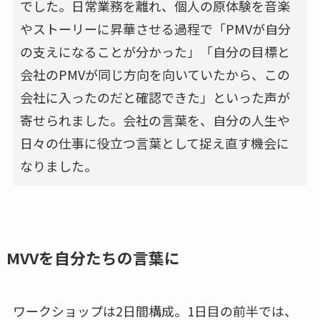
でした。日常業務を離れ、個人の原体験を音楽
やストーリーに昇華させる過程で「PMVが自分
の支えになることが分かった」「自分の目標と
会社のPMVが同じ方向を向いていたから、この
会社に入ったのだと確認できた」といった声が
寄せられました。会社の言葉を、自分の人生や
日々の仕事に役立つ言葉として捉え直す機会に
なりました。
MVVを自分たちの言葉に
ワークショップは2日間構成。1日目の前半では、