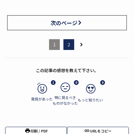
次のページ
1
2
この記事の感想を教えて下さい。
1
0
0
特に見るべき
発見があった
もっと知りたい
ものがなかった
印刷 / PDF
URLをコピー