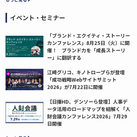
イベント・セミナー
「ブランド・エクイティ・ストーリー
カンファレンス」8月25日（火）に開
催！ ブランド力を「成長ストーリ
ー」に翻訳する
江崎グリコ、キノトロープらが登壇
「成功戦略Webサイトサミット
2026」が7月22日に開催
【日揮HD、デンソーら登壇】人事デ
ータ活用のロードマップを紐解く「人
財会議カンファレンス2026」7月29
日開催