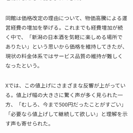
同館は価格改定の理由について、物価高騰による運
営経費の増加を挙げる。これまでも経費増加が続
く中で、「新潟の日本酒を気軽に楽しめる場所で
ありたい」という思いから価格を維持してきたが、
現状の料金体系ではサービス品質の維持が難しく
なったという。
Xでは、この値上げにさまざまな反響が上がってい
る。値上げ幅の大きさに驚く声が多く見られた一
方、「むしろ、今まで500円だったことがすごい」
「必要なら値上げして継続して欲しい」と理解を示
す声も寄せられた。