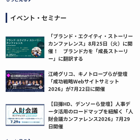
イベント・セミナー
「ブランド・エクイティ・ストーリー
カンファレンス」8月25日（火）に開
催！ ブランド力を「成長ストーリ
ー」に翻訳する
江崎グリコ、キノトロープらが登壇
「成功戦略Webサイトサミット
2026」が7月22日に開催
【日揮HD、デンソーら登壇】人事デ
ータ活用のロードマップを紐解く「人
財会議カンファレンス2026」7月29
日開催