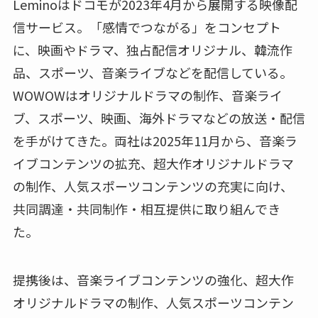
Leminoはドコモが2023年4月から展開する映像配
信サービス。「感情でつながる」をコンセプト
に、映画やドラマ、独占配信オリジナル、韓流作
品、スポーツ、音楽ライブなどを配信している。
WOWOWはオリジナルドラマの制作、音楽ライ
ブ、スポーツ、映画、海外ドラマなどの放送・配信
を手がけてきた。両社は2025年11月から、音楽ラ
イブコンテンツの拡充、超大作オリジナルドラマ
の制作、人気スポーツコンテンツの充実に向け、
共同調達・共同制作・相互提供に取り組んでき
た。
提携後は、音楽ライブコンテンツの強化、超大作
オリジナルドラマの制作、人気スポーツコンテン