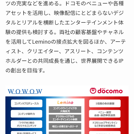
ツの充実などを進める。ドコモのベニューや各種
アセットを活用し、映像配信にとどまらないデジ
タルとリアルを横断したエンターテインメント体
験の提供も検討する。両社の顧客基盤やチャネル
を活用してLeminoの接点拡大を図るほか、アーテ
ィスト、クリエイター、アスリート、コンテンツ
ホルダーとの共同成長を通じ、世界展開できるIP
の創出を目指す。