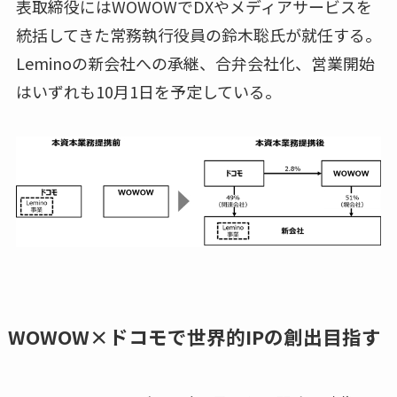
表取締役にはWOWOWでDXやメディアサービスを
統括してきた常務執行役員の鈴木聡氏が就任する。
Leminoの新会社への承継、合弁会社化、営業開始
はいずれも10月1日を予定している。
WOWOW×ドコモで世界的IPの創出目指す