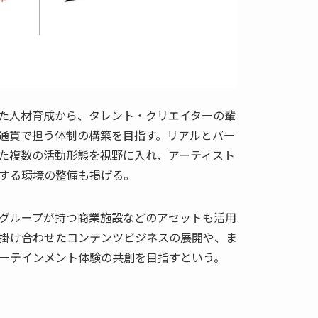
た人材育成から、タレント・クリエイターの輩
気通貫で担う体制の構築を目指す。リアルとバー
た複数の活動形態を視野に入れ、アーティスト
する環境の整備も掲げる。
グループが持つ商業施設などのアセットも活用
掛け合わせたコンテンツビジネスの展開や、ま
ーテインメント体験の共創を目指すという。