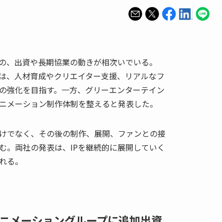
めの、出資や長期協業の動きが相次いでいる。
は、人材育成やクリエイター支援、リアルなフ
の強化を目指す。一方、グリーエンターテイン
ニメーション制作体制を整えると発表した。
けでなく、その後の制作、展開、ファンとの接
む。両社の発表は、IPを継続的に展開していく
れる。
アニメーショングループに追加出資