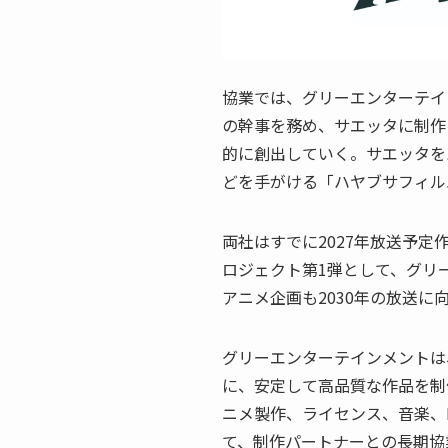
協業では、グリーエンターテイ
の幹事を務め、サエッタに制作
的に創出していく。サエッタを
どを手がける「ハヤブサフィル
両社はすでに2027年放送予
ロジェクト第1弾として、グリ
アニメ企画も2030年の放送に
グリーエンターテインメントは
に、安定して高品質な作品を制
ニメ製作、ライセンス、音楽、
て、制作パートナーとの長期協