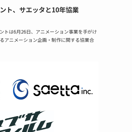
ント、サエッタと10年協業
ントは6月26日、アニメーション事業を手がけ
たるアニメーション企画・制作に関する協業合