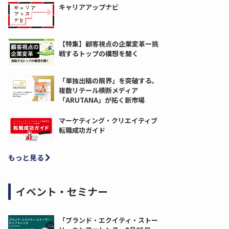
キャリアアップナビ
【特集】顧客視点の企業変革ー挑
戦するトップの構想を聞く
「単独出稿の限界」を突破する。
複数リテール横断メディア
「ARUTANA」が拓く新市場
マーケティング・クリエイティブ
転職成功ガイド
もっと見る
イベント・セミナー
「ブランド・エクイティ・ストー