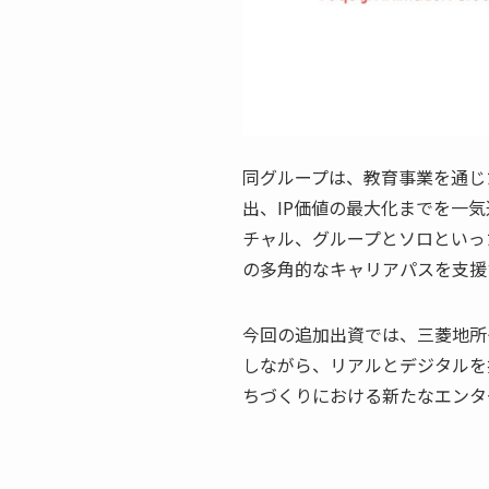
同グループは、教育事業を通じ
出、IP価値の最大化までを一
チャル、グループとソロといっ
の多角的なキャリアパスを支援
今回の追加出資では、三菱地所
しながら、リアルとデジタルを
ちづくりにおける新たなエンタ