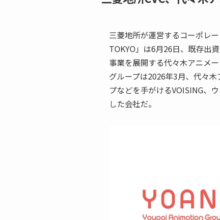
三菱地所が運営するコーポレートベ
TOKYO」は6月26日、既存
事業を展開する代々木アニメー
グループは2026年3月、代々木
プなどを手がけるVOISING、ウ
した会社だ。