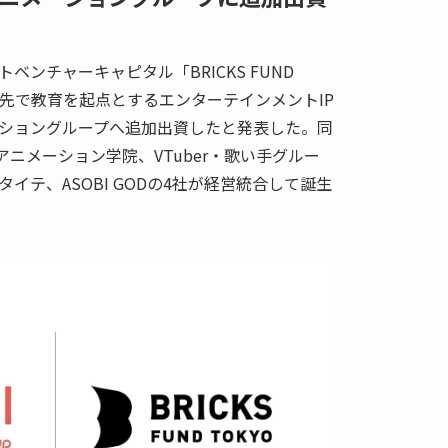
ンチャーキャピタル「BRICKS FUND
出資先で教育を起点とするエンターテインメントIP
ショングループへ追加出資したと発表した。同
アニメーション学院、VTuber・歌い手グルー
タイテ、ASOBI GODの4社が経営統合して誕生