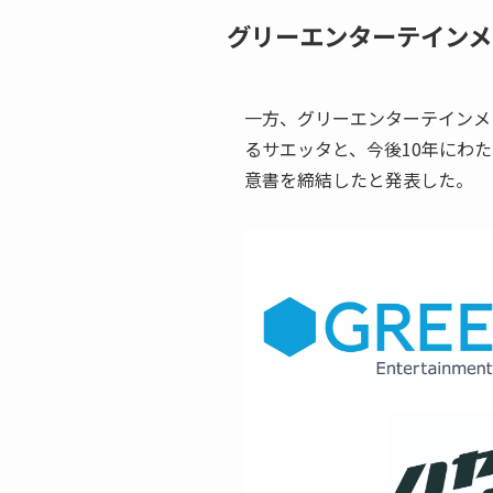
グリーエンターテインメ
一方、グリーエンターテインメ
るサエッタと、今後10年にわ
意書を締結したと発表した。