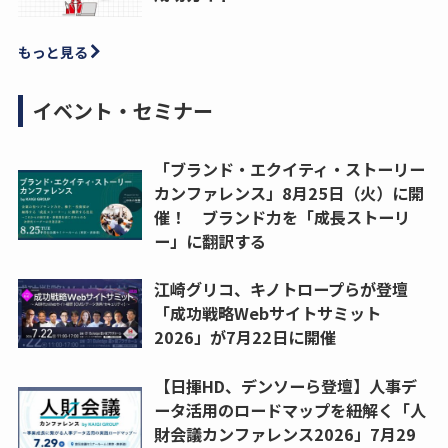
もっと見る
イベント・セミナー
「ブランド・エクイティ・ストーリー
カンファレンス」8月25日（火）に開
催！ ブランド力を「成長ストーリ
ー」に翻訳する
江崎グリコ、キノトロープらが登壇
「成功戦略Webサイトサミット
2026」が7月22日に開催
【日揮HD、デンソーら登壇】人事デ
ータ活用のロードマップを紐解く「人
財会議カンファレンス2026」7月29