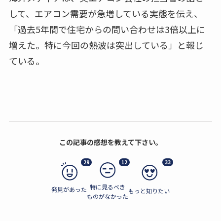
して、エアコン需要が急増している実態を伝え、
「過去5年間で住宅からの問い合わせは3倍以上に
増えた。特に今回の熱波は突出している」と報じ
ている。
この記事の感想を教えて下さい。
29
12
33
特に見るべき
発見があった
もっと知りたい
ものがなかった