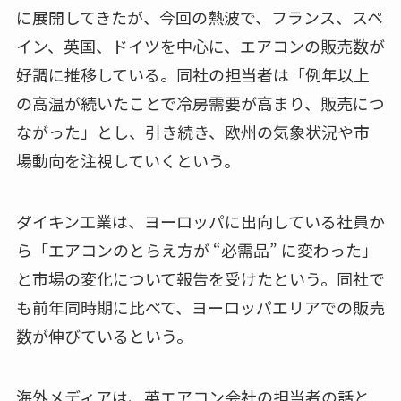
に展開してきたが、今回の熱波で、フランス、スペ
イン、英国、ドイツを中心に、エアコンの販売数が
好調に推移している。同社の担当者は「例年以上
の高温が続いたことで冷房需要が高まり、販売につ
ながった」とし、引き続き、欧州の気象状況や市
場動向を注視していくという。
ダイキン工業は、ヨーロッパに出向している社員か
ら「エアコンのとらえ方が “必需品” に変わった」
と市場の変化について報告を受けたという。同社で
も前年同時期に比べて、ヨーロッパエリアでの販売
数が伸びているという。
海外メディアは、英エアコン会社の担当者の話と