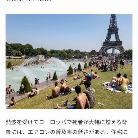
熱波を受けてヨーロッパで死者が大幅に増える背
景には、エアコンの普及率の低さがある。住宅に