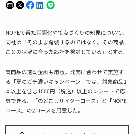
NOPEで得た話題化や接点づくりの知見について、
同社は「そのまま踏襲するのではなく、その商品
ごとの状況に合った設計を検討している」とする。
両商品の連動企画も用意。発売に合わせて実施す
る「夏のガチ濃いキャンペーン」では、対象商品1
本以上を含む1000円（税込）以上のレシートで応
募できる。「のどごしサイダーコース」と「NOPE
コース」の2コースを用意した。