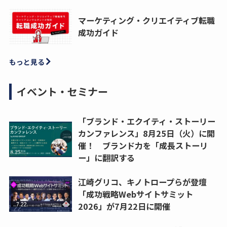
マーケティング・クリエイティブ転職
成功ガイド
もっと見る
イベント・セミナー
「ブランド・エクイティ・ストーリー
カンファレンス」8月25日（火）に開
催！ ブランド力を「成長ストーリ
ー」に翻訳する
江崎グリコ、キノトロープらが登壇
「成功戦略Webサイトサミット
2026」が7月22日に開催