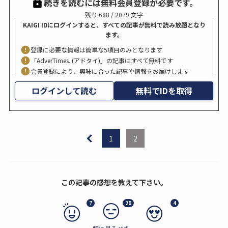
続きを読むには無料会員登録が必要です。
残り 688 / 2079 文字
KAIGI IDにログインすると、すべての記事が無料で読み放題となり
ます。
登録に必要な情報は簡単な5項目のみとなります
「AdverTimes. (アドタイ)」の記事はすべて無料です
会員登録により、興味に合った記事や情報をお届けします
ログインして読む
無料でIDを取得
1
2
この記事の感想を教えて下さい。
7
20
4