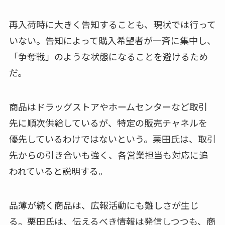
再入荷時に大きく告知することも、現状では行って
いない。告知によって購入希望者が一斉に集中し、
「争奪戦」のような状態になることを避けるため
だ。
商品はドラッグストアやホームセンターなど取引
先に順次供給しているが、特定の販売チャネルを
優先しているわけではないという。栗田氏は、取引
先からの引き合いも強く、各営業担当も対応に追
われていると説明する。
品薄が続く商品は、広報活動にも難しさが生じ
る。栗田氏は、伝えるべき情報は発信しつつも、商