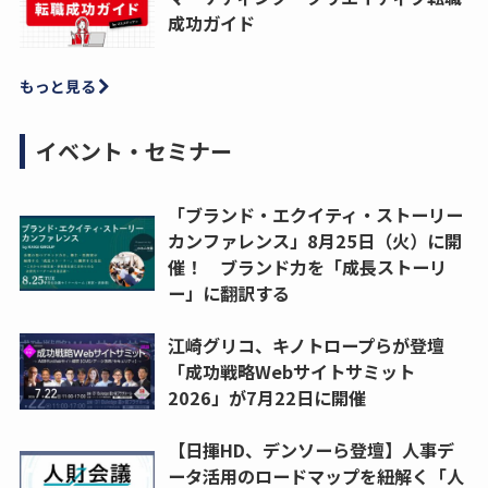
成功ガイド
もっと見る
イベント・セミナー
「ブランド・エクイティ・ストーリー
カンファレンス」8月25日（火）に開
催！ ブランド力を「成長ストーリ
ー」に翻訳する
江崎グリコ、キノトロープらが登壇
「成功戦略Webサイトサミット
2026」が7月22日に開催
【日揮HD、デンソーら登壇】人事デ
ータ活用のロードマップを紐解く「人