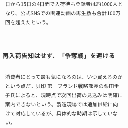
日から15日の4日間で入荷待ち登録者は約1000人と
なり、公式SNSでの関連動画の再生数も合計100万
回を超えたという。
再入荷告知はせず、「争奪戦」を避ける
消費者にとって最も気になるのは、いつ買えるのか
という点だ。貝印 第一ブランド戦略部長の栗田圭
子氏によると、現時点で次回出荷の見込みは明確に
案内できないという。製造現場では追加供給に向
けて対応しているが、具体的な時期は示していな
い。