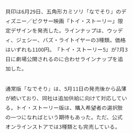
貝印は6月29日、五角形カミソリ「なでそり」のデ
ィズニー／ピクサー映画『トイ・ストーリー』限
定デザインを発売した。ラインナップは、ウッデ
ィ、ジェシー、バズ・ライトイヤーの3種類。価格
はいずれも1100円。『トイ・ストーリー5』が7月3
日に劇場公開されるのに合わせラインナップを追
加した。
通常版「なでそり」は、5月11日の発売後から品薄
が続いており、同社は追加供給に向けて対応してい
る。トイ・ストーリー版は、購入希望者の選択肢
の一つになればという期待もあった。ただ、公式
オンラインストアでは3種類とも完売している。