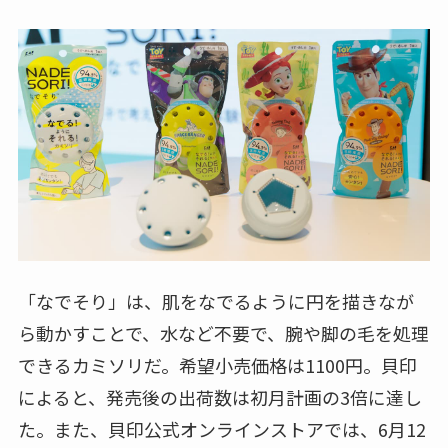
「なでそり」は、肌をなでるように円を描きなが
ら動かすことで、水など不要で、腕や脚の毛を処理
できるカミソリだ。希望小売価格は1100円。貝印
によると、発売後の出荷数は初月計画の3倍に達し
た。また、貝印公式オンラインストアでは、6月12