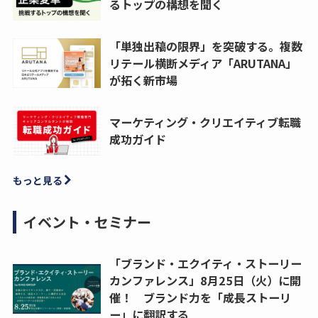
るトップの構想を聞く
「単独出稿の限界」を突破する。複数
リテール横断メディア「ARUTANA」
が拓く新市場
マーケティング・クリエイティブ転職
成功ガイド
もっと見る
イベント・セミナー
「ブランド・エクイティ・ストーリー
カンファレンス」8月25日（火）に開
催！ ブランド力を「成長ストーリ
ー」に翻訳する