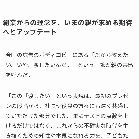
創業からの理念を、いまの親が求める期待
へとアップデート
今回の広告のボディコピーにある「だから教えた
い。いや、渡したいんだ。」という一節が親の共感
を呼んだ。
「この『渡したい』という表現は、最初のプレゼ
ンの段階から、社長や役員の方々にも深く共感し
ていただけた部分でした。単にテストの点数を上
げるだけではなく、これからの不確実な時代を生
き抜くための知性や本気になれる力を、子どもた