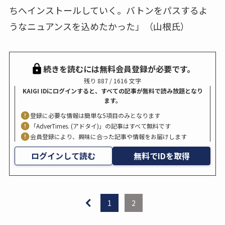
ちへインストールしていく。バトンをパスするよ
うなニュアンスを込めたかった」（山根氏）
続きを読むには無料会員登録が必要です。
残り 887 / 1616 文字
KAIGI IDにログインすると、すべての記事が無料で読み放題となり
ます。
登録に必要な情報は簡単な5項目のみとなります
「AdverTimes. (アドタイ)」の記事はすべて無料です
会員登録により、興味に合った記事や情報をお届けします
ログインして読む
無料でIDを取得
1
2