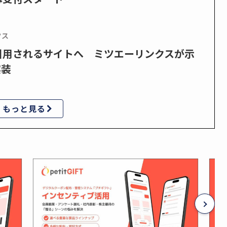
クス
で引用されるサイトへ ミツエーリンクスが示
実装
もっと見る