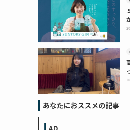
20
20
あなたにおススメの記事
AD