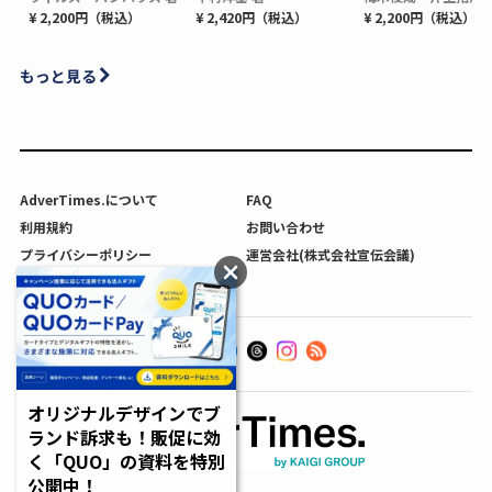
¥ 2,200円（税込）
¥ 2,420円（税込）
¥ 2,200円（税込）
もっと見る
AdverTimes.について
FAQ
利用規約
お問い合わせ
プライバシーポリシー
運営会社(株式会社宣伝会議)
利用者情報の外部送信について
オリジナルデザインでブ
ランド訴求も！販促に効
く「QUO」の資料を特別
公開中！