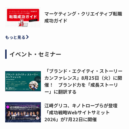
マーケティング・クリエイティブ転職
成功ガイド
もっと見る
イベント・セミナー
「ブランド・エクイティ・ストーリー
カンファレンス」8月25日（火）に開
催！ ブランド力を「成長ストーリ
ー」に翻訳する
江崎グリコ、キノトロープらが登壇
「成功戦略Webサイトサミット
2026」が7月22日に開催