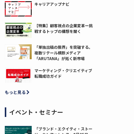
キャリアアップナビ
【特集】顧客視点の企業変革ー挑
戦するトップの構想を聞く
「単独出稿の限界」を突破する。
複数リテール横断メディア
「ARUTANA」が拓く新市場
マーケティング・クリエイティブ
転職成功ガイド
もっと見る
イベント・セミナー
「ブランド・エクイティ・ストー