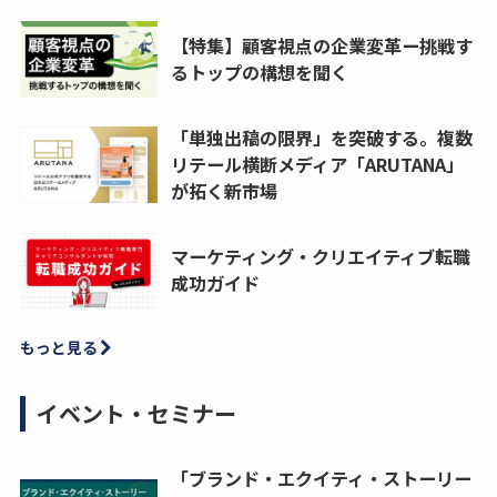
【特集】顧客視点の企業変革ー挑戦す
るトップの構想を聞く
「単独出稿の限界」を突破する。複数
リテール横断メディア「ARUTANA」
が拓く新市場
マーケティング・クリエイティブ転職
成功ガイド
もっと見る
イベント・セミナー
「ブランド・エクイティ・ストーリー