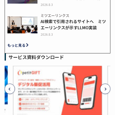
2026.8.3
ミツエーリンクス
AI検索で引用されるサイトへ ミツ
エーリンクスが示すLLMO実装
2026.8.3
もっと見る
サービス資料ダウンロード