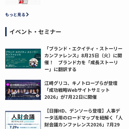
もっと見る
イベント・セミナー
「ブランド・エクイティ・ストーリー
カンファレンス」8月25日（火）に開
催！ ブランド力を「成長ストーリ
ー」に翻訳する
江崎グリコ、キノトロープらが登壇
「成功戦略Webサイトサミット
2026」が7月22日に開催
【日揮HD、デンソーら登壇】人事デ
ータ活用のロードマップを紐解く「人
財会議カンファレンス2026」7月29