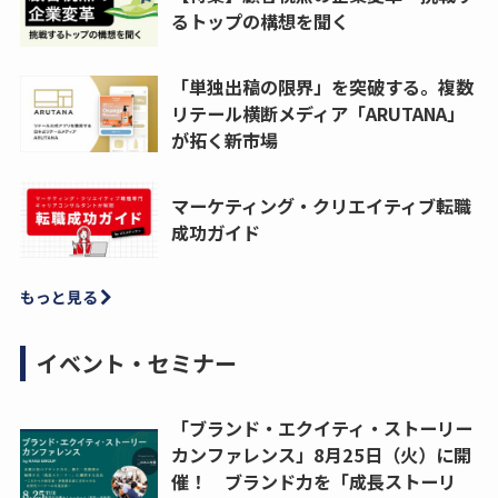
るトップの構想を聞く
「単独出稿の限界」を突破する。複数
リテール横断メディア「ARUTANA」
が拓く新市場
マーケティング・クリエイティブ転職
成功ガイド
もっと見る
イベント・セミナー
「ブランド・エクイティ・ストーリー
カンファレンス」8月25日（火）に開
催！ ブランド力を「成長ストーリ