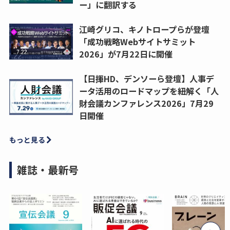
ー」に翻訳する
江崎グリコ、キノトロープらが登壇
「成功戦略Webサイトサミット
2026」が7月22日に開催
【日揮HD、デンソーら登壇】人事デ
ータ活用のロードマップを紐解く「人
財会議カンファレンス2026」7月29
日開催
もっと見る
雑誌・最新号