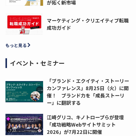
が拓く新市場
マーケティング・クリエイティブ転職
成功ガイド
もっと見る
イベント・セミナー
「ブランド・エクイティ・ストーリー
カンファレンス」8月25日（火）に開
催！ ブランド力を「成長ストーリ
ー」に翻訳する
江崎グリコ、キノトロープらが登壇
「成功戦略Webサイトサミット
2026」が7月22日に開催