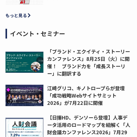
もっと見る
イベント・セミナー
「ブランド・エクイティ・ストーリー
カンファレンス」8月25日（火）に開
催！ ブランド力を「成長ストーリ
ー」に翻訳する
江崎グリコ、キノトロープらが登壇
「成功戦略Webサイトサミット
2026」が7月22日に開催
【日揮HD、デンソーら登壇】人事デ
ータ活用のロードマップを紐解く「人
財会議カンファレンス2026」7月29