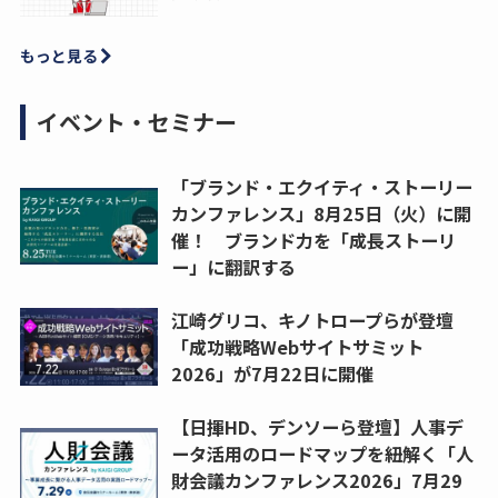
もっと見る
イベント・セミナー
「ブランド・エクイティ・ストーリー
カンファレンス」8月25日（火）に開
催！ ブランド力を「成長ストーリ
ー」に翻訳する
江崎グリコ、キノトロープらが登壇
「成功戦略Webサイトサミット
2026」が7月22日に開催
【日揮HD、デンソーら登壇】人事デ
ータ活用のロードマップを紐解く「人
財会議カンファレンス2026」7月29