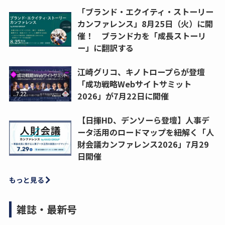
「ブランド・エクイティ・ストーリー
カンファレンス」8月25日（火）に開
催！ ブランド力を「成長ストーリ
ー」に翻訳する
江崎グリコ、キノトロープらが登壇
「成功戦略Webサイトサミット
2026」が7月22日に開催
【日揮HD、デンソーら登壇】人事デ
ータ活用のロードマップを紐解く「人
財会議カンファレンス2026」7月29
日開催
もっと見る
雑誌・最新号