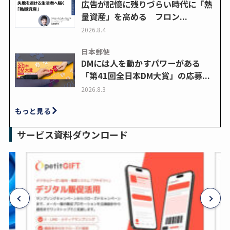
広告が記憶に残りづらい時代に「熱
量資産」を高める フロン...
2026.8.4
日本郵便
DMには人を動かすパワーがある
「第41回全日本DM大賞」の応募...
2026.8.3
もっと見る
サービス資料ダウンロード