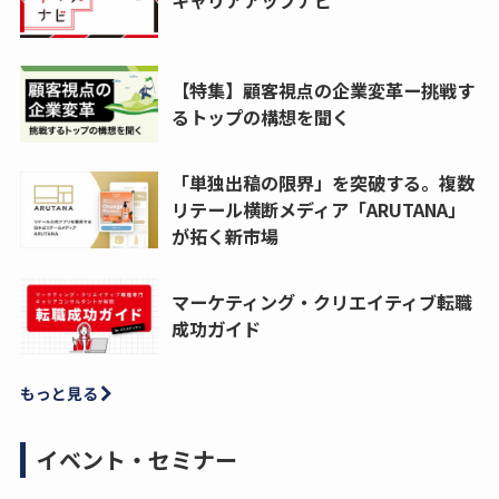
【特集】顧客視点の企業変革ー挑戦す
るトップの構想を聞く
「単独出稿の限界」を突破する。複数
リテール横断メディア「ARUTANA」
が拓く新市場
マーケティング・クリエイティブ転職
成功ガイド
もっと見る
イベント・セミナー