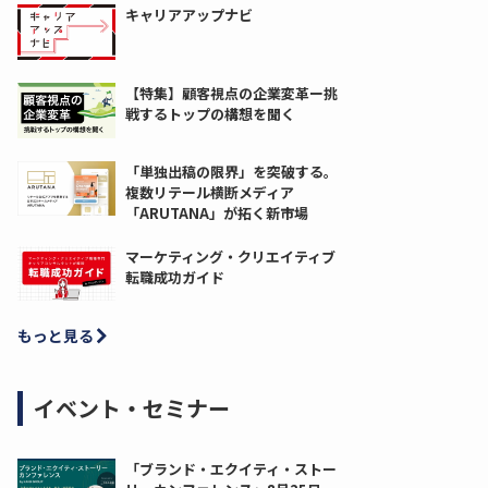
キャリアアップナビ
【特集】顧客視点の企業変革ー挑
戦するトップの構想を聞く
「単独出稿の限界」を突破する。
複数リテール横断メディア
「ARUTANA」が拓く新市場
マーケティング・クリエイティブ
転職成功ガイド
もっと見る
イベント・セミナー
「ブランド・エクイティ・ストー