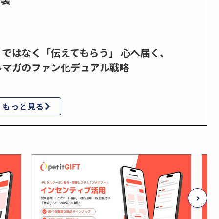
」ではなく「伝えてもらう」 心へ届く、
ルマガのファン化デュアル戦略
もっと見る