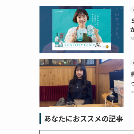
20
20
あなたにおススメの記事