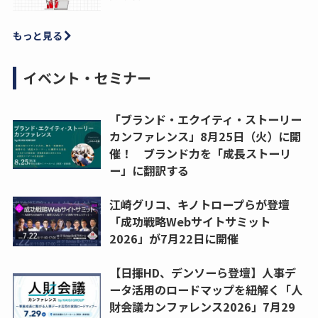
もっと見る
イベント・セミナー
「ブランド・エクイティ・ストーリー
カンファレンス」8月25日（火）に開
催！ ブランド力を「成長ストーリ
ー」に翻訳する
江崎グリコ、キノトロープらが登壇
「成功戦略Webサイトサミット
2026」が7月22日に開催
【日揮HD、デンソーら登壇】人事デ
ータ活用のロードマップを紐解く「人
財会議カンファレンス2026」7月29