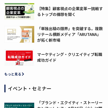
【特集】顧客視点の企業変革ー挑戦す
るトップの構想を聞く
「単独出稿の限界」を突破する。複数
リテール横断メディア「ARUTANA」
が拓く新市場
マーケティング・クリエイティブ転職
成功ガイド
もっと見る
イベント・セミナー
「ブランド・エクイティ・ストーリー