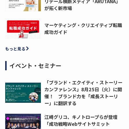
リテール横断メディア「ARUTANA」
が拓く新市場
マーケティング・クリエイティブ転職
成功ガイド
もっと見る
イベント・セミナー
「ブランド・エクイティ・ストーリー
カンファレンス」8月25日（火）に開
催！ ブランド力を「成長ストーリ
ー」に翻訳する
江崎グリコ、キノトロープらが登壇
「成功戦略Webサイトサミット