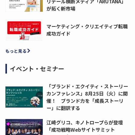
リテール横断メディア「ARUTANA」
が拓く新市場
マーケティング・クリエイティブ転職
成功ガイド
もっと見る
イベント・セミナー
「ブランド・エクイティ・ストーリー
カンファレンス」8月25日（火）に開
催！ ブランド力を「成長ストーリ
ー」に翻訳する
江崎グリコ、キノトロープらが登壇
「成功戦略Webサイトサミット