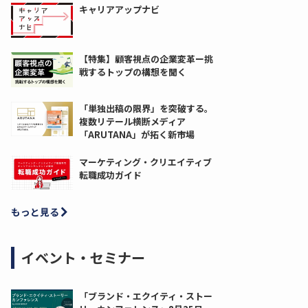
キャリアアップナビ
【特集】顧客視点の企業変革ー挑
戦するトップの構想を聞く
「単独出稿の限界」を突破する。
複数リテール横断メディア
「ARUTANA」が拓く新市場
マーケティング・クリエイティブ
転職成功ガイド
もっと見る
イベント・セミナー
「ブランド・エクイティ・ストー