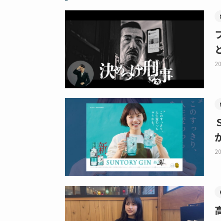
20
20