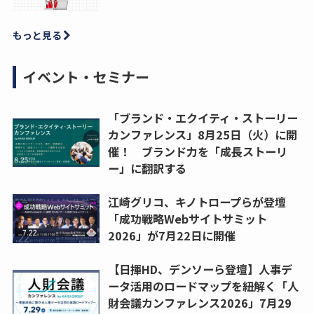
もっと見る
イベント・セミナー
「ブランド・エクイティ・ストーリー
カンファレンス」8月25日（火）に開
催！ ブランド力を「成長ストーリ
ー」に翻訳する
江崎グリコ、キノトロープらが登壇
「成功戦略Webサイトサミット
2026」が7月22日に開催
【日揮HD、デンソーら登壇】人事デ
ータ活用のロードマップを紐解く「人
財会議カンファレンス2026」7月29