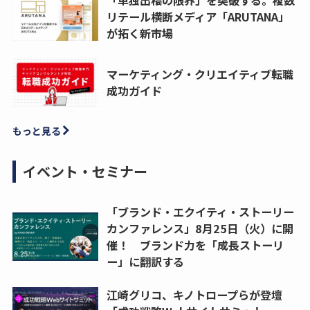
リテール横断メディア「ARUTANA」
が拓く新市場
マーケティング・クリエイティブ転職
成功ガイド
もっと見る
イベント・セミナー
「ブランド・エクイティ・ストーリー
カンファレンス」8月25日（火）に開
催！ ブランド力を「成長ストーリ
ー」に翻訳する
江崎グリコ、キノトロープらが登壇