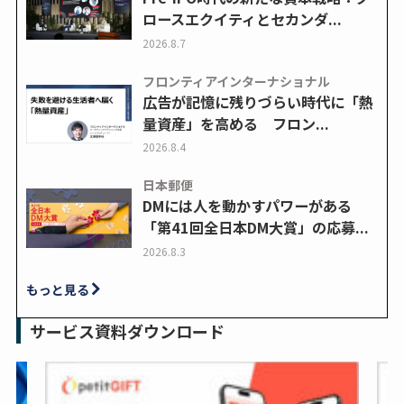
ロースエクイティとセカンダ...
2026.8.7
フロンティアインターナショナル
広告が記憶に残りづらい時代に「熱
量資産」を高める フロン...
2026.8.4
日本郵便
DMには人を動かすパワーがある
「第41回全日本DM大賞」の応募...
2026.8.3
もっと見る
サービス資料ダウンロード