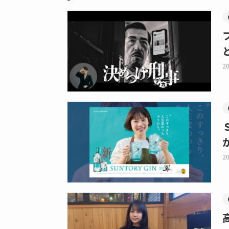
20
20