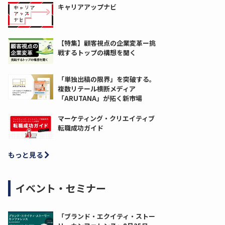
キャリアアップナビ
【特集】顧客視点の企業変革ー挑
戦するトップの構想を聞く
「単独出稿の限界」を突破する。
複数リテール横断メディア
「ARUTANA」が拓く新市場
マーケティング・クリエイティブ
転職成功ガイド
もっと見る
イベント・セミナー
「ブランド・エクイティ・ストー