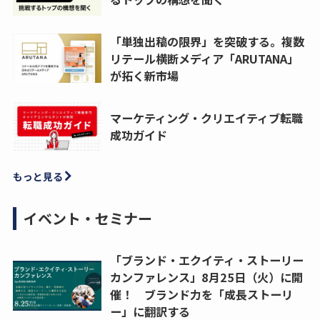
「単独出稿の限界」を突破する。複数
リテール横断メディア「ARUTANA」
が拓く新市場
マーケティング・クリエイティブ転職
成功ガイド
もっと見る
イベント・セミナー
「ブランド・エクイティ・ストーリー
カンファレンス」8月25日（火）に開
催！ ブランド力を「成長ストーリ
ー」に翻訳する