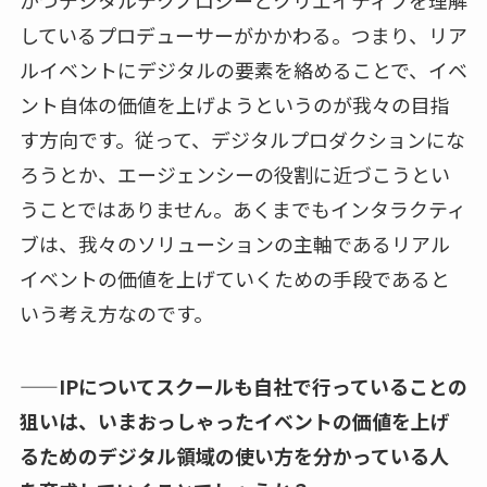
しているプロデューサーがかかわる。つまり、リア
ルイベントにデジタルの要素を絡めることで、イベ
ント自体の価値を上げようというのが我々の目指
す方向です。従って、デジタルプロダクションにな
ろうとか、エージェンシーの役割に近づこうとい
うことではありません。あくまでもインタラクティ
ブは、我々のソリューションの主軸であるリアル
イベントの価値を上げていくための手段であると
いう考え方なのです。
——IPについてスクールも自社で行っていることの
狙いは、いまおっしゃったイベントの価値を上げ
るためのデジタル領域の使い方を分かっている人