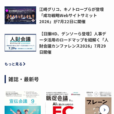
江崎グリコ、キノトロープらが登壇
「成功戦略Webサイトサミット
2026」が7月22日に開催
【日揮HD、デンソーら登壇】人事デ
ータ活用のロードマップを紐解く「人
財会議カンファレンス2026」7月29
日開催
もっと見る
雑誌・最新号