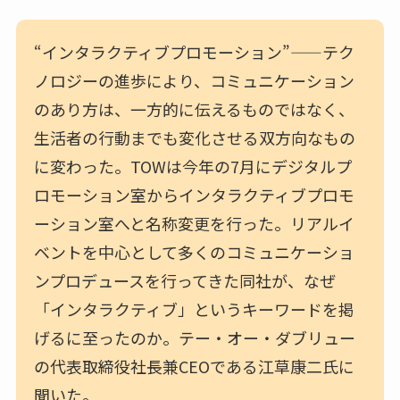
“インタラクティブプロモーション”——テク
ノロジーの進歩により、コミュニケーション
のあり方は、一方的に伝えるものではなく、
生活者の行動までも変化させる双方向なもの
に変わった。TOWは今年の7月にデジタルプ
ロモーション室からインタラクティブプロモ
ーション室へと名称変更を行った。リアルイ
ベントを中心として多くのコミュニケーショ
ンプロデュースを行ってきた同社が、なぜ
「インタラクティブ」というキーワードを掲
げるに至ったのか。テー・オー・ダブリュー
の代表取締役社長兼CEOである江草康二氏に
聞いた。