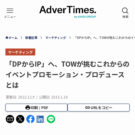
ホーム
新着記事
マーケティング
「DPからIP」へ、TOWが挑むこれからの
マーケティング
「DPからIP」へ、TOWが挑むこれからの
イベントプロモーション・プロデュース
とは
更新日
2022.12.9
/
公開日
2015.1.16
印刷 / PDF
URLをコピー