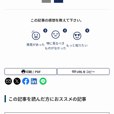
この記事の感想を教えて下さい。
0
0
0
特に見るべき
発見があった
もっと知りたい
ものがなかった
印刷 / PDF
URLをコピー
この記事を読んだ方におススメの記事