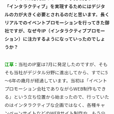
「インタラクティブ」を実現するためにはデジタ
ルの力が大きく必要とされるのだと思います。長く
リアルでのイベントプロモーションを行ってきた御
社ですが、なぜ今IP（インタラクティブプロモー
ション）に注力するようになっていったのでしょ
うか？
江草：
当社のIP室は7月に発足したのですが、そも
そも当社がデジタル分野に進出してから、すでに5
～6年の歳月が経過しています。当初は「イベント
プロモーション会社でありながらWEB制作もでき
る」という立ち位置から始まったので、行っていた
のはインタラクティブな企画ではなく、各種キャ
ンペーンサイトなどのWEBサイト制作や、もう少