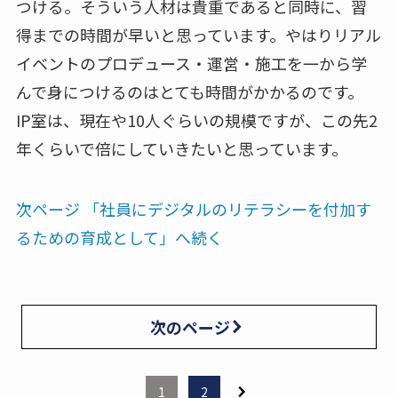
つける。そういう人材は貴重であると同時に、習
得までの時間が早いと思っています。やはりリアル
イベントのプロデュース・運営・施工を一から学
んで身につけるのはとても時間がかかるのです。
IP室は、現在や10人ぐらいの規模ですが、この先2
年くらいで倍にしていきたいと思っています。
次ページ 「社員にデジタルのリテラシーを付加す
るための育成として」へ続く
次のページ
1
2