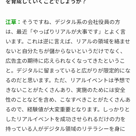
を育成していくことでしょうか？
江草：
そうですね、デジタル系の会社役員の方
は、最近「やっぱりリアルが大事です」とよく言
います。これは逆に言えば、リアルの領域を絡ませ
ないと自分たちが儲からないというだけでなく、
広告主の期待に応えられなくなってきたというこ
と。デジタルに留まっていると広がりが限定的にな
るのだと思います。ただ、リアルイベントは予想で
きないことがたくさんあり、実施のためには安全
性のことなどを含め、こなすべきことがたくさんあ
るので、経験値が大変重要となります。しっかりと
したリアルイベントを成功させられるだけの力を
持っている人がデジタル領域のリテラシーを身に