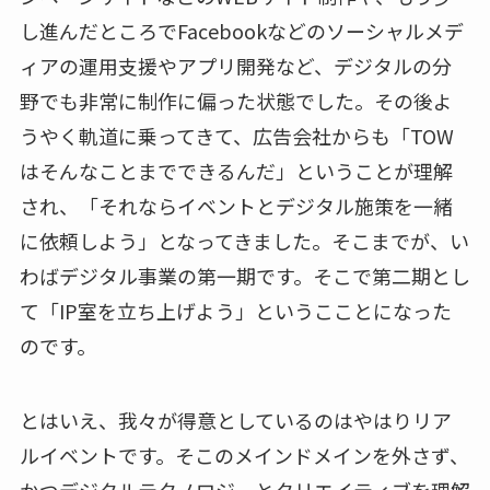
し進んだところでFacebookなどのソーシャルメデ
ィアの運用支援やアプリ開発など、デジタルの分
野でも非常に制作に偏った状態でした。その後よ
うやく軌道に乗ってきて、広告会社からも「TOW
はそんなことまでできるんだ」ということが理解
され、「それならイベントとデジタル施策を一緒
に依頼しよう」となってきました。そこまでが、い
わばデジタル事業の第一期です。そこで第二期とし
て「IP室を立ち上げよう」というこことになった
のです。
とはいえ、我々が得意としているのはやはりリア
ルイベントです。そこのメインドメインを外さず、
かつデジタルテクノロジーとクリエイティブを理解