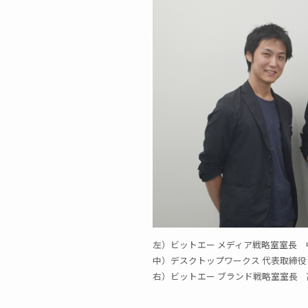
左）ビットエー メディア戦略室室長 
中）デスクトップワークス 代表取締
右）ビットエー ブランド戦略室室長