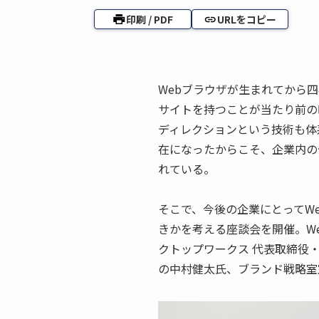
印刷 / PDF
URLをコピー
Webブラウザが生まれてから
サイトを持つことが当たり前の
ディレクションという技術も体
在になったからこそ、企業内の
れている。
そこで、今後の企業にとってW
きかを考える座談会を開催。W
クトップワークス 代表取締役
の中村健太氏、ブランド戦略室