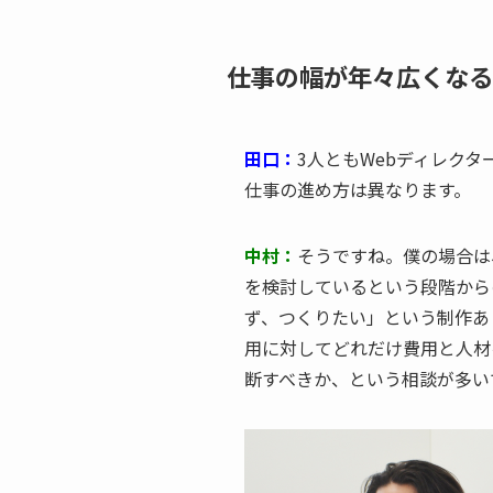
仕事の幅が年々広くなる
田口：
3人ともWebディレク
仕事の進め方は異なります。
中村：
そうですね。僕の場合は
を検討しているという段階から
ず、つくりたい」という制作あ
用に対してどれだけ費用と人材
断すべきか、という相談が多い