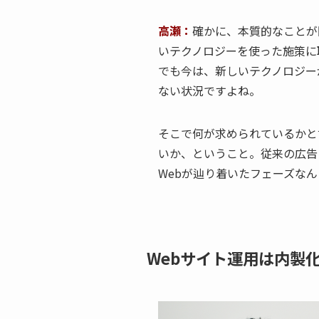
高瀬：
確かに、本質的なことが
いテクノロジーを使った施策に
でも今は、新しいテクノロジー
ない状況ですよね。
そこで何が求められているかと
いか、ということ。従来の広告
Webが辿り着いたフェーズな
Webサイト運用は内製