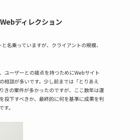
Webディレクション
ターと名乗っていますが、クライアントの規模、
、ユーザーとの接点を持つためにWebサイト
の相談が多いです。少し前までは「とりあえ
りきの案件が多かったのですが、ここ数年は運
を投下すべきか、最終的に何を基準に成果を判
です。