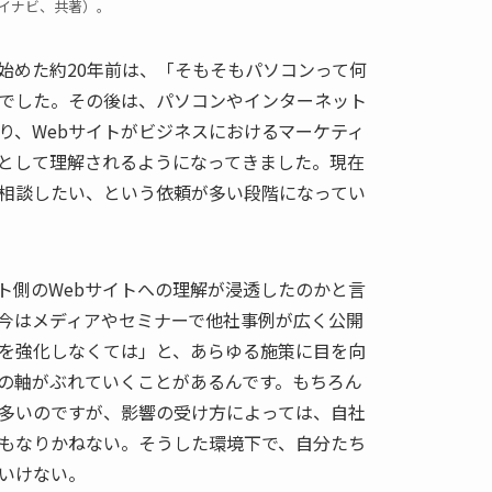
マイナビ、共著）。
を始めた約20年前は、「そもそもパソコンって何
でした。その後は、パソコンやインターネット
り、Webサイトがビジネスにおけるマーケティ
として理解されるようになってきました。現在
相談したい、という依頼が多い段階になってい
ト側のWebサイトへの理解が浸透したのかと言
今はメディアやセミナーで他社事例が広く公開
を強化しなくては」と、あらゆる施策に目を向
の軸がぶれていくことがあるんです。もちろん
多いのですが、影響の受け方によっては、自社
もなりかねない。そうした環境下で、自分たち
いけない。