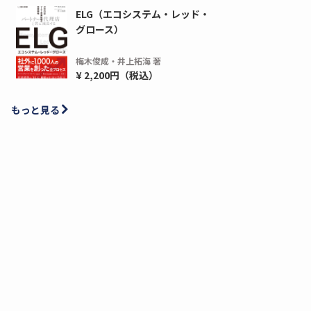
ELG（エコシステム・レッド・
グロース）
梅木俊成・井上拓海 著
¥ 2,200円（税込）
もっと見る