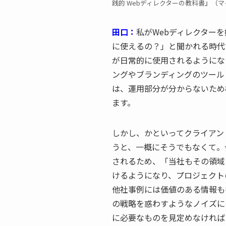
践的 Webディレクターの教科書』（
田口：
私がWebディレクター
に使えるの？」と聞かれる時代
が日常的に使用されるようにな
ングやブランディングのツール
は、運用部分が分からないため
ます。
しかし、かといってクライアン
うと、一概にそうでもなくて。
されるため、「当社もその領域
けるようになり、プロジェクト
他社事例には価値のある情報も
の戦略を惑わすようなノイズに
に必要なものを見定めなければ