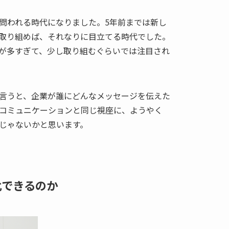
問われる時代になりました。5年前までは新し
取り組めば、それなりに目立てる時代でした。
が多すぎて、少し取り組むぐらいでは注目され
言うと、企業が誰にどんなメッセージを伝えた
コミュニケーションと同じ視座に、ようやく
んじゃないかと思います。
化できるのか