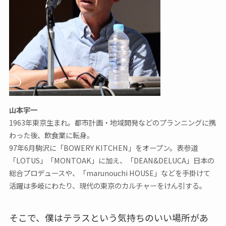
山本宇一
1963年東京生まれ。都市計画・地域開発などのプランニングに携
わった後、飲食業に転身。
97年6月駒沢に「BOWERY KITCHEN」をオープン。表参道
「LOTUS」「MONTOAK」に加え、「DEAN&DELUCA」日本の
総合プロデュースや、「marunouchi HOUSE」などを手掛けて
活躍は多岐にわたり、現代の東京のカルチャーをけん引する。
そこで、僕はテラスという気持ちのいい場所があ