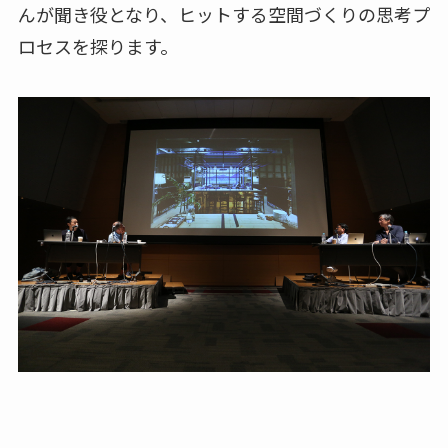
んが聞き役となり、ヒットする空間づくりの思考プ
ロセスを探ります。