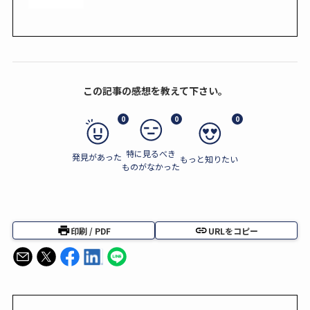
この記事の感想を教えて下さい。
0
0
0
特に見るべき
発見があった
もっと知りたい
ものがなかった
印刷 / PDF
URLをコピー