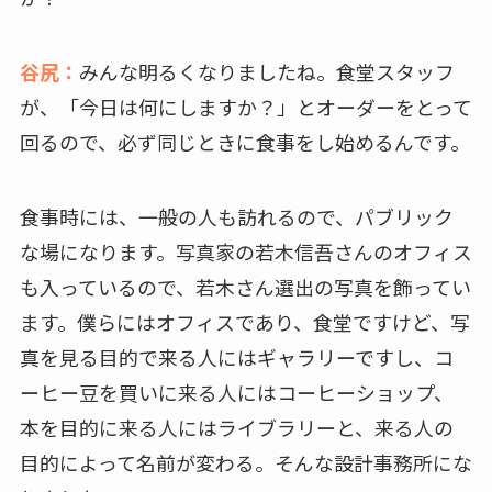
谷尻：
みんな明るくなりましたね。食堂スタッフ
が、「今日は何にしますか？」とオーダーをとって
回るので、必ず同じときに食事をし始めるんです。
食事時には、一般の人も訪れるので、パブリック
な場になります。写真家の若木信吾さんのオフィス
も入っているので、若木さん選出の写真を飾ってい
ます。僕らにはオフィスであり、食堂ですけど、写
真を見る目的で来る人にはギャラリーですし、コ
ーヒー豆を買いに来る人にはコーヒーショップ、
本を目的に来る人にはライブラリーと、来る人の
目的によって名前が変わる。そんな設計事務所にな