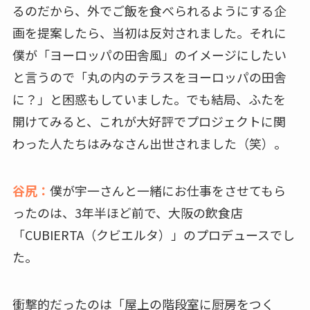
るのだから、外でご飯を食べられるようにする企
画を提案したら、当初は反対されました。それに
僕が「ヨーロッパの田舎風」のイメージにしたい
と言うので「丸の内のテラスをヨーロッパの田舎
に？」と困惑もしていました。でも結局、ふたを
開けてみると、これが大好評でプロジェクトに関
わった人たちはみなさん出世されました（笑）。
谷尻：
僕が宇一さんと一緒にお仕事をさせてもら
ったのは、3年半ほど前で、大阪の飲食店
「CUBIERTA（クビエルタ）」のプロデュースでし
た。
衝撃的だったのは「屋上の階段室に厨房をつく