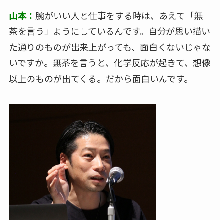
山本：
腕がいい人と仕事をする時は、あえて「無
茶を言う」ようにしているんです。自分が思い描い
た通りのものが出来上がっても、面白くないじゃな
いですか。無茶を言うと、化学反応が起きて、想像
以上のものが出てくる。だから面白いんです。