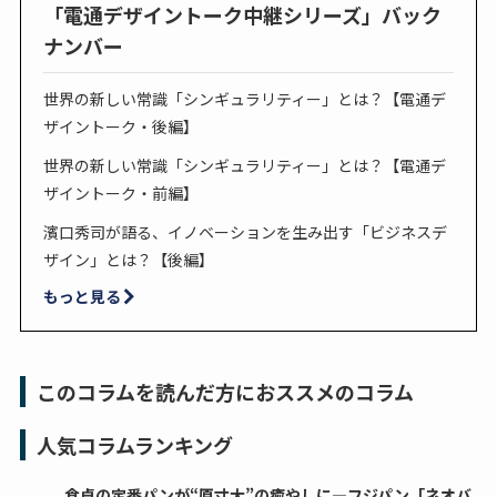
「電通デザイントーク中継シリーズ」バック
ナンバー
世界の新しい常識「シンギュラリティー」とは？【電通デ
ザイントーク・後編】
世界の新しい常識「シンギュラリティー」とは？【電通デ
ザイントーク・前編】
濱口秀司が語る、イノベーションを生み出す「ビジネスデ
ザイン」とは？【後編】
もっと見る
このコラムを読んだ方におススメのコラム
人気コラムランキング
食卓の定番パンが“原寸大”の癒やしに―フジパン「ネオバ