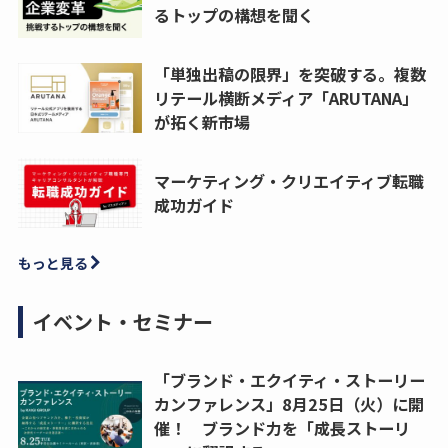
るトップの構想を聞く
「単独出稿の限界」を突破する。複数
リテール横断メディア「ARUTANA」
が拓く新市場
マーケティング・クリエイティブ転職
成功ガイド
もっと見る
イベント・セミナー
「ブランド・エクイティ・ストーリー
カンファレンス」8月25日（火）に開
催！ ブランド力を「成長ストーリ