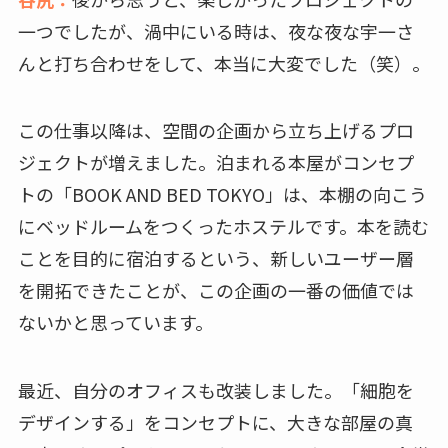
一つでしたが、渦中にいる時は、夜な夜な宇一さ
んと打ち合わせをして、本当に大変でした（笑）。
この仕事以降は、空間の企画から立ち上げるプロ
ジェクトが増えました。泊まれる本屋がコンセプ
トの「BOOK AND BED TOKYO」は、本棚の向こう
にベッドルームをつくったホステルです。本を読む
ことを目的に宿泊するという、新しいユーザー層
を開拓できたことが、この企画の一番の価値では
ないかと思っています。
最近、自分のオフィスも改装しました。「細胞を
デザインする」をコンセプトに、大きな部屋の真