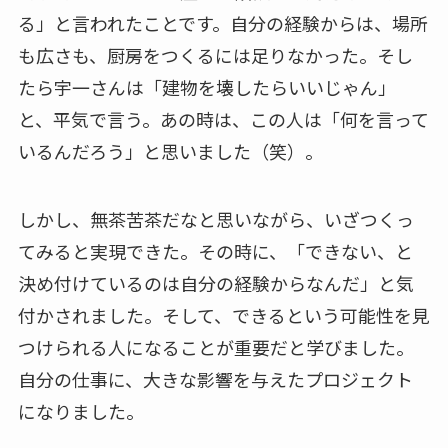
る」と言われたことです。自分の経験からは、場所
も広さも、厨房をつくるには足りなかった。そし
たら宇一さんは「建物を壊したらいいじゃん」
と、平気で言う。あの時は、この人は「何を言って
いるんだろう」と思いました（笑）。
しかし、無茶苦茶だなと思いながら、いざつくっ
てみると実現できた。その時に、「できない、と
決め付けているのは自分の経験からなんだ」と気
付かされました。そして、できるという可能性を見
つけられる人になることが重要だと学びました。
自分の仕事に、大きな影響を与えたプロジェクト
になりました。