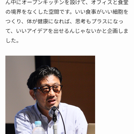
ん中にオープンキッチンを設けて、オフィスと食堂
の境界をなくした空間です。いい食事がいい細胞を
つくり、体が健康になれば、思考もプラスになっ
て、いいアイデアを出せるんじゃないかと企画しま
した。