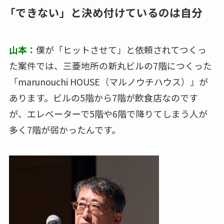
「できない」と決め付けているのは自分
山本：
僕が「ヒットさせて」と依頼されてつくっ
た案件では、三菱地所の新丸ビルの7階につくった
「marunouchi HOUSE（マルノウチハウス）」が
あります。ビルの5階から7階が飲食店なのです
が、エレベーターで5階や6階で降りてしまう人が
多く7階が弱かったんです。