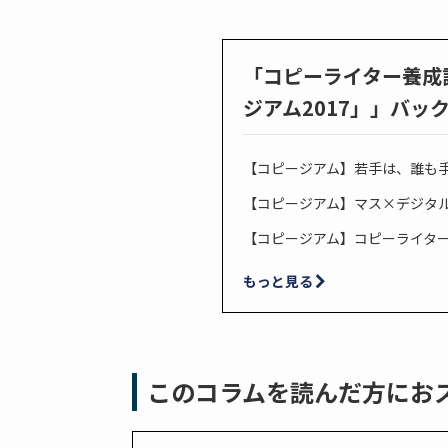
「コピーライター養成
ジアム2017」」バッ
【コピージアム】若手は、誰も
【コピージアム】マス×デジタル
【コピージアム】コピーライター
もっと見る
このコラムを読んだ方にお