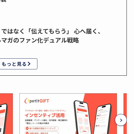
」ではなく「伝えてもらう」 心へ届く、
ルマガのファン化デュアル戦略
もっと見る