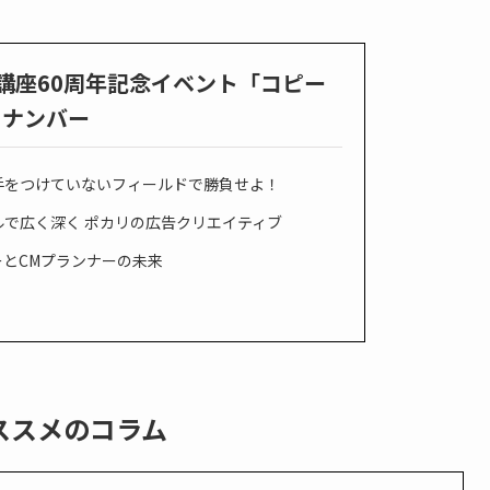
講座60周年記念イベント「コピー
クナンバー
手をつけていないフィールドで勝負せよ！
で広く深く ポカリの広告クリエイティブ
とCMプランナーの未来
ススメのコラム