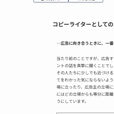
コピーライターとしての
—広告に向き合うときに、一番
当たり前のことですが、広告す
ントの話を真摯に聞くことでし
その人たちに少しでも近づける
てをわかった気にならないよう
場に立ったり、広告主の立場に
にはどの立場からも等分に距離
うにしています。