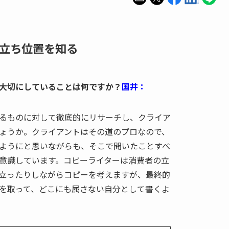
立ち位置を知る
大切にしていることは何ですか？
国井：
るものに対して徹底的にリサーチし、クライア
ょうか。クライアントはその道のプロなので、
ようにと思いながらも、そこで聞いたことすべ
意識しています。コピーライターは消費者の立
立ったりしながらコピーを考えますが、最終的
を取って、どこにも属さない自分として書くよ