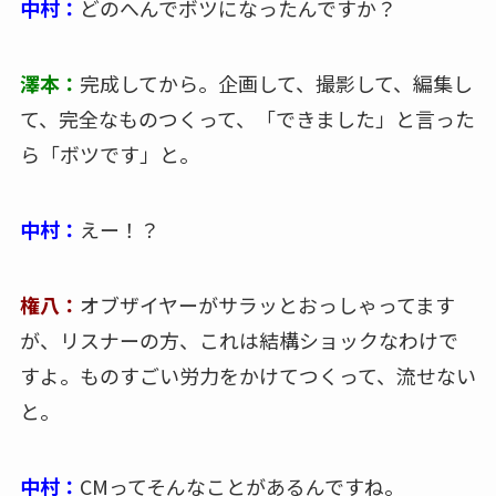
中村：
どのへんでボツになったんですか？
澤本：
完成してから。企画して、撮影して、編集し
て、完全なものつくって、「できました」と言った
ら「ボツです」と。
中村：
えー！？
権八：
オブザイヤーがサラッとおっしゃってます
が、リスナーの方、これは結構ショックなわけで
すよ。ものすごい労力をかけてつくって、流せない
と。
中村：
CMってそんなことがあるんですね。