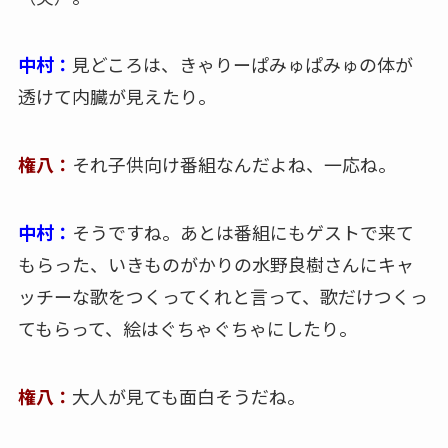
中村：
見どころは、きゃりーぱみゅぱみゅの体が
透けて内臓が見えたり。
権八：
それ子供向け番組なんだよね、一応ね。
中村：
そうですね。あとは番組にもゲストで来て
もらった、いきものがかりの水野良樹さんにキャ
ッチーな歌をつくってくれと言って、歌だけつくっ
てもらって、絵はぐちゃぐちゃにしたり。
権八：
大人が見ても面白そうだね。