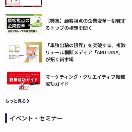
【特集】顧客視点の企業変革ー挑戦す
るトップの構想を聞く
「単独出稿の限界」を突破する。複数
リテール横断メディア「ARUTANA」
が拓く新市場
マーケティング・クリエイティブ転職
成功ガイド
もっと見る
イベント・セミナー