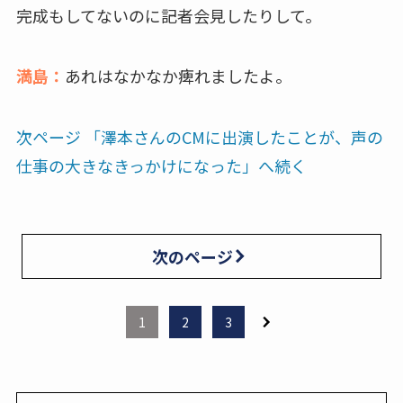
完成もしてないのに記者会見したりして。
満島：
あれはなかなか痺れましたよ。
次ページ 「澤本さんのCMに出演したことが、声の
仕事の大きなきっかけになった」へ続く
次のページ
1
2
3