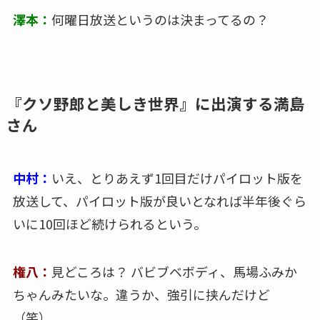
澤本：
何曜日放送というのは決まってるの？
『クソ野郎と美しき世界』に出演する満島
さん
中村：
いえ、とりあえず1回目だけパイロット版を
放送して、パイロット版が良いとなれば半年後ぐら
いに10回ほど続けられるという。
権八：
見どころは？ バビブベボディ、馬場ふみか
ちゃんみたいな。違うか、強引に挟んだけど
（笑）。