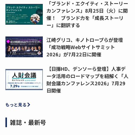
「ブランド・エクイティ・ストーリー
カンファレンス」8月25日（火）に開
催！ ブランド力を「成長ストーリ
ー」に翻訳する
江崎グリコ、キノトロープらが登壇
「成功戦略Webサイトサミット
2026」が7月22日に開催
【日揮HD、デンソーら登壇】人事デ
ータ活用のロードマップを紐解く「人
財会議カンファレンス2026」7月29
日開催
もっと見る
雑誌・最新号