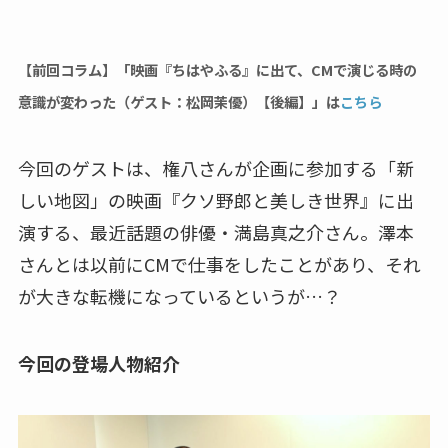
【前回コラム】「映画『ちはやふる』に出て、CMで演じる時の
意識が変わった（ゲスト：松岡茉優）【後編】」は
こちら
今回のゲストは、権八さんが企画に参加する「新
しい地図」の映画『クソ野郎と美しき世界』に出
演する、最近話題の俳優・満島真之介さん。澤本
さんとは以前にCMで仕事をしたことがあり、それ
が大きな転機になっているというが…？
今回の登場人物紹介