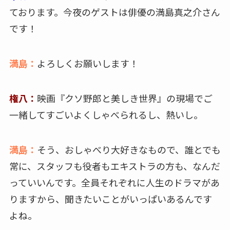
ております。今夜のゲストは俳優の満島真之介さん
です！
満島：
よろしくお願いします！
権八：
映画『クソ野郎と美しき世界』の現場でご
一緒してすごいよくしゃべられるし、熱いし。
満島：
そう、おしゃべり大好きなもので、誰とでも
常に、スタッフも役者もエキストラの方も、なんだ
っていいんです。全員それぞれに人生のドラマがあ
りますから、聞きたいことがいっぱいあるんです
よね。