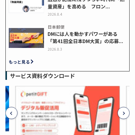
量資産」を高める フロン...
2026.8.4
日本郵便
DMには人を動かすパワーがある
「第41回全日本DM大賞」の応募...
2026.8.3
もっと見る
サービス資料ダウンロード