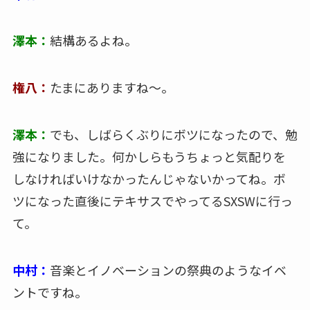
澤本：
結構あるよね。
権八：
たまにありますね～。
澤本：
でも、しばらくぶりにボツになったので、勉
強になりました。何かしらもうちょっと気配りを
しなければいけなかったんじゃないかってね。ボ
ツになった直後にテキサスでやってるSXSWに行っ
て。
中村：
音楽とイノベーションの祭典のようなイベ
ントですね。