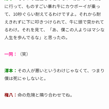
に行って、ものすごい暴れ牛にカウボーイが乗っ
て、10秒ぐらい耐えてるわけですよ。それから耐
えきれずに下に叩きつけられて、牛に頭で突かれて
るわけ。それを見て、「あ、僕この人よりはマシな
人生を歩んでるな」と思ったの。
一同：
（笑）
澤本：
その人が悪いというわけじゃなくて、つまり
僕は死にゃしないと。
権八：
命の危険と隣り合わせでね。