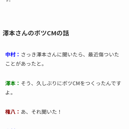
澤本さんのボツCMの話
中村：
さっき澤本さんに聞いたら、最近傷ついた
ことがあったと。
澤本：
そう、久しぶりにボツCMをつくったんです
よ。
権八：
あ、それ聞いた！