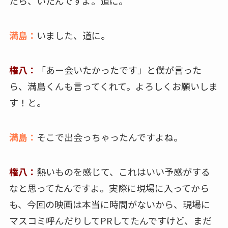
たら、いたんですよ。道に。
満島：
いました、道に。
権八：
「あー会いたかったです」と僕が言った
ら、満島くんも言ってくれて。よろしくお願いしま
す！と。
満島：
そこで出会っちゃったんですよね。
権八：
熱いものを感じて、これはいい予感がする
なと思ってたんですよ。実際に現場に入ってから
も、今回の映画は本当に時間がないから、現場に
マスコミ呼んだりしてPRしてたんですけど、まだ