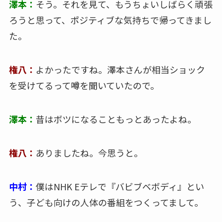
澤本：
そう。それを見て、もうちょいしばらく頑張
ろうと思って、ポジティブな気持ちで帰ってきまし
た。
権八：
よかったですね。澤本さんが相当ショック
を受けてるって噂を聞いていたので。
澤本：
昔はボツになることもっとあったよね。
権八：
ありましたね。今思うと。
中村：
僕はNHK Eテレで『バビブベボディ』とい
う、子ども向けの人体の番組をつくってまして。