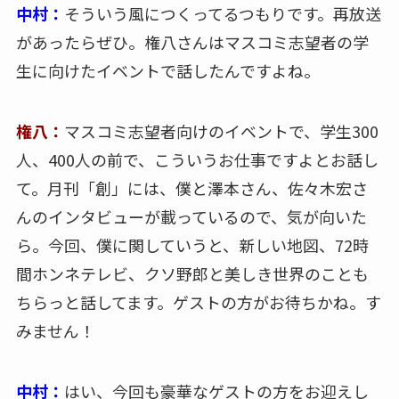
中村：
そういう風につくってるつもりです。再放送
があったらぜひ。権八さんはマスコミ志望者の学
生に向けたイベントで話したんですよね。
権八：
マスコミ志望者向けのイベントで、学生300
人、400人の前で、こういうお仕事ですよとお話し
て。月刊「創」には、僕と澤本さん、佐々木宏さ
んのインタビューが載っているので、気が向いた
ら。今回、僕に関していうと、新しい地図、72時
間ホンネテレビ、クソ野郎と美しき世界のことも
ちらっと話してます。ゲストの方がお待ちかね。す
みません！
中村：
はい、今回も豪華なゲストの方をお迎えし