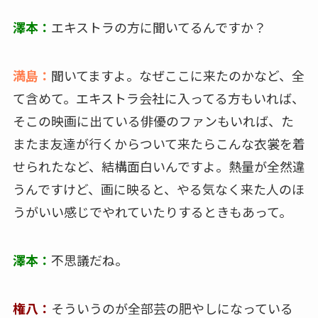
澤本：
エキストラの方に聞いてるんですか？
満島：
聞いてますよ。なぜここに来たのかなど、全
て含めて。エキストラ会社に入ってる方もいれば、
そこの映画に出ている俳優のファンもいれば、た
またま友達が行くからついて来たらこんな衣裳を着
せられたなど、結構面白いんですよ。熱量が全然違
うんですけど、画に映ると、やる気なく来た人のほ
うがいい感じでやれていたりするときもあって。
澤本：
不思議だね。
権八：
そういうのが全部芸の肥やしになっている