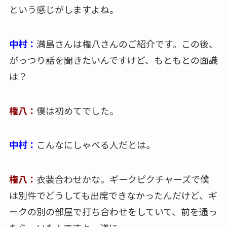
という感じがしますよね。
中村：
満島さんは権八さんのご紹介です。この後、
がっつり話を聞きたいんですけど、もともとの面識
は？
権八：
僕は初めてでした。
中村：
こんなにしゃべる人だとは。
権八：
衣装合わせかな。ギークピクチャーズで僕
は別件でどうしても出席できなかったんだけど、ギ
ークの別の部屋で打ち合わせをしていて、前を通っ