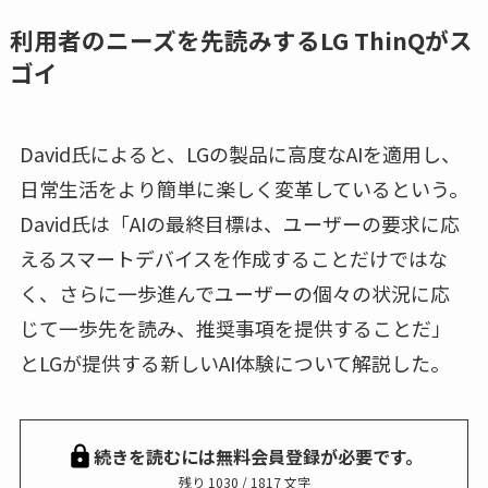
利用者のニーズを先読みするLG ThinQがス
ゴイ
David氏によると、LGの製品に高度なAIを適用し、
日常生活をより簡単に楽しく変革しているという。
David氏は「AIの最終目標は、ユーザーの要求に応
えるスマートデバイスを作成することだけではな
く、さらに一歩進んでユーザーの個々の状況に応
じて一歩先を読み、推奨事項を提供することだ」
とLGが提供する新しいAI体験について解説した。
続きを読むには無料会員登録が必要です。
残り 1030 / 1817 文字