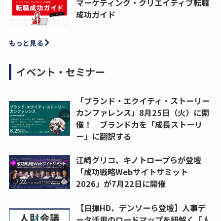
マーケティング・クリエイティブ転職
成功ガイド
もっと見る
イベント・セミナー
「ブランド・エクイティ・ストーリー
カンファレンス」8月25日（火）に開
催！ ブランド力を「成長ストーリ
ー」に翻訳する
江崎グリコ、キノトロープらが登壇
「成功戦略Webサイトサミット
2026」が7月22日に開催
【日揮HD、デンソーら登壇】人事デ
ータ活用のロードマップを紐解く「人