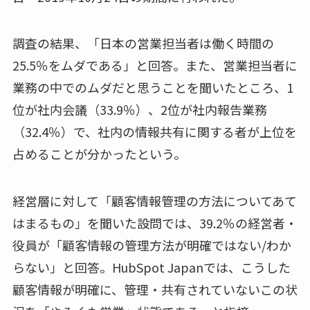
調査の結果、「日本の営業担当者は働く時間の
25.5％をムダである」と回答。また、営業担当者に
業務の中でのムダだと思うことを聞いたところ、1
位が社内会議（33.9％）、2位が社内報告業務
（32.4％）で、社内の情報共有に関する者が上位を
占めることが分かったという。
経営層に対して「顧客情報管理の方法についてあて
はまるもの」を聞いた設問では、39.2％の経営者・
役員が「顧客情報の管理方法が明確ではない/わか
らない」と回答。HubSpot Japanでは、こうした
顧客情報が明確に、管理・共有されていないこの状