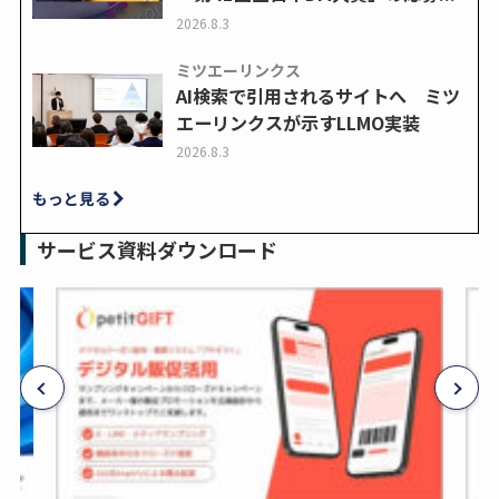
2026.8.3
ミツエーリンクス
AI検索で引用されるサイトへ ミツ
エーリンクスが示すLLMO実装
2026.8.3
もっと見る
サービス資料ダウンロード