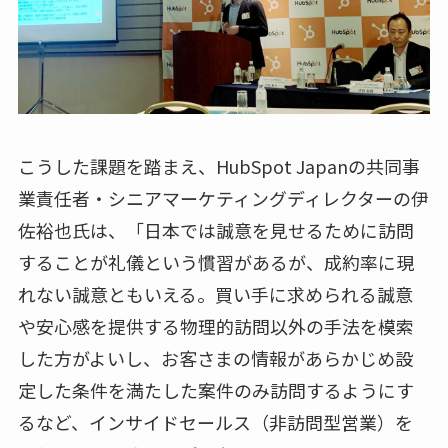
こうした課題を踏まえ、HubSpot Japanの共同事
業責任者・シニアマーケティングディレクターの伊
佐裕也氏は、「日本では誠意を見せるために訪問
することが礼儀という慣習があるが、成約率に現
れない誠意ともいえる。買い手に求められる誠意
や安心感を提供する物理的訪問以外の手法を模索
した方がよいし、お客さまの情報があらかじめ設
定した条件を満たした案件のみ訪問するようにす
るなど、インサイドセールス（非訪問型営業）を