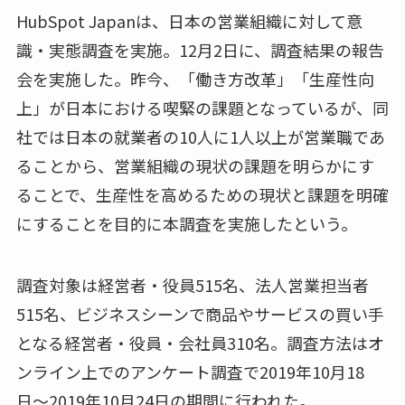
HubSpot Japanは、日本の営業組織に対して意
識・実態調査を実施。12月2日に、調査結果の報告
会を実施した。昨今、「働き方改革」「生産性向
上」が日本における喫緊の課題となっているが、同
社では日本の就業者の10人に1人以上が営業職であ
ることから、営業組織の現状の課題を明らかにす
ることで、生産性を高めるための現状と課題を明確
にすることを目的に本調査を実施したという。
調査対象は経営者・役員515名、法人営業担当者
515名、ビジネスシーンで商品やサービスの買い手
となる経営者・役員・会社員310名。調査方法はオ
ンライン上でのアンケート調査で2019年10月18
日〜2019年10月24日の期間に行われた。