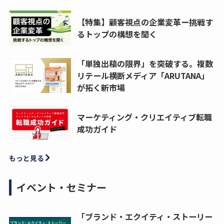
【特集】顧客視点の企業変革ー挑戦す
るトップの構想を聞く
「単独出稿の限界」を突破する。複数
リテール横断メディア「ARUTANA」
が拓く新市場
マーケティング・クリエイティブ転職
成功ガイド
もっと見る
イベント・セミナー
「ブランド・エクイティ・ストーリー