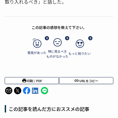
取り入れるべき」と話した。
この記事の感想を教えて下さい。
0
0
0
特に見るべき
発見があった
もっと知りたい
ものがなかった
印刷 / PDF
URLをコピー
この記事を読んだ方におススメの記事