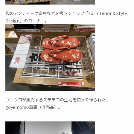
和のアンティーク家具などを扱うショップ「soi Interior & Style
Design」のコーナー。
ユニクロが販売するステテコの生地を使って作られた、
goyemonの草履（非売品）。