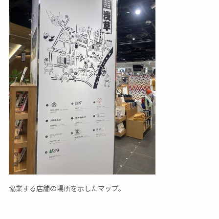
協業する店舗の場所を示したマップ。