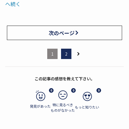
へ続く
次のページ
1
2
この記事の感想を教えて下さい。
0
0
0
特に見るべき
発見があった
もっと知りたい
ものがなかった