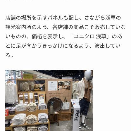
店舗の場所を示すパネルも配し、さながら浅草の
観光案内所のよう。各店舗の商品こそ販売していな
いものの、価格を表示し、「ユニクロ 浅草」のあ
とに足が向かうきっかけになるよう、演出してい
る。