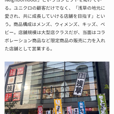
る。ユニクロの顧客だけでなく、「浅草の地元に
愛され、共に成長していける店舗を目指す」とい
う。商品構成はメンズ、ウィメンズ、キッズ、ベ
ビー。店舗規模は大型店クラスだが、当面はコラ
ボレーション商品など限定商品の販売に力を入れ
た店舗として営業する。