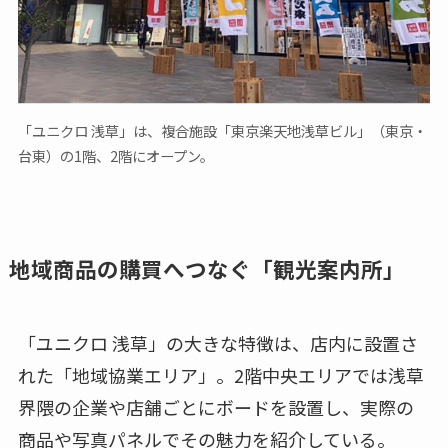
「ユニクロ 浅草」は、複合施設「東京楽天地浅草ビル」（東京・
台東）の1階、2階にオープン。
地域商品の購買へつなぐ「観光案内所」
「ユニクロ 浅草」の大きな特徴は、店内に設置さ
れた「地域協業エリア」。2階中央エリアでは浅草
界隈の企業や店舗ごとにボードを設置し、実際の
商品や写真パネルでその魅力を紹介している。