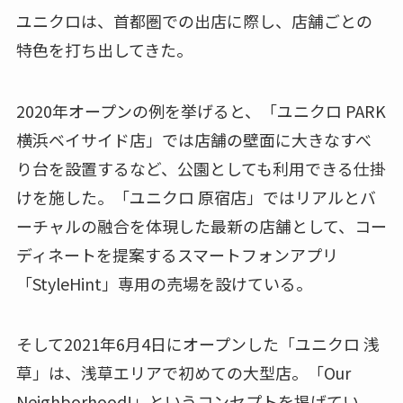
ユニクロは、首都圏での出店に際し、店舗ごとの
特色を打ち出してきた。
2020年オープンの例を挙げると、「ユニクロ PARK
横浜ベイサイド店」では店舗の壁面に大きなすべ
り台を設置するなど、公園としても利用できる仕掛
けを施した。「ユニクロ 原宿店」ではリアルとバ
ーチャルの融合を体現した最新の店舗として、コー
ディネートを提案するスマートフォンアプリ
「StyleHint」専用の売場を設けている。
そして2021年6月4日にオープンした「ユニクロ 浅
草」は、浅草エリアで初めての大型店。「Our
Neighborhood!」というコンセプトを掲げてい