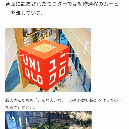
背面に設置されたモニターでは制作過程のムービ
ーを流している。
職人さんたちも「こんな大きな、しかも四角い提灯を作ったのは
初めて」だとか。