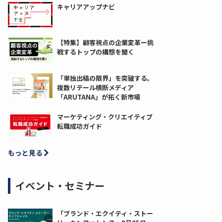
キャリアアップナビ
【特集】顧客視点の企業変革ー挑
戦するトップの構想を聞く
「単独出稿の限界」を突破する。
複数リテール横断メディア
「ARUTANA」が拓く新市場
マーケティング・クリエイティブ
転職成功ガイド
もっと見る
イベント・セミナー
「ブランド・エクイティ・ストー