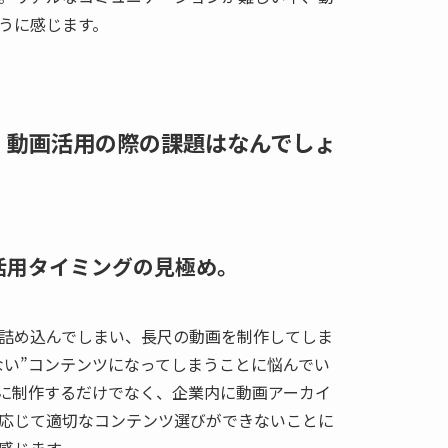
うに感じます。
る、動画活用の際の課題はなんでしょ
、活用タイミングの見極め。
詰め込んでしまい、長尺の動画を制作してしま
ない”コンテンツになってしまうことに悩んでい
に制作するだけでなく、企業内に動画アーカイ
応じて適切なコンテンツ選びができないことに