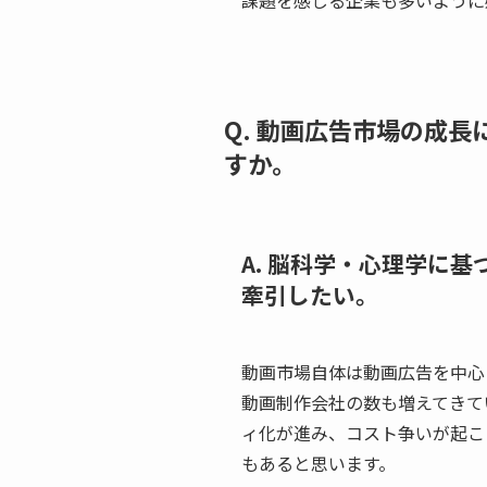
課題を感じる企業も多いように
Q. 動画広告市場の成
すか。
A. 脳科学・心理学に
牽引したい。
動画市場自体は動画広告を中心
動画制作会社の数も増えてきて
ィ化が進み、コスト争いが起こ
もあると思います。