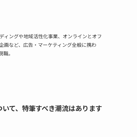
ディングや地域活性化事業、オンラインとオフ
企画など、広告・マーケティング全般に携わ
現職。
について、特筆すべき潮流はあります