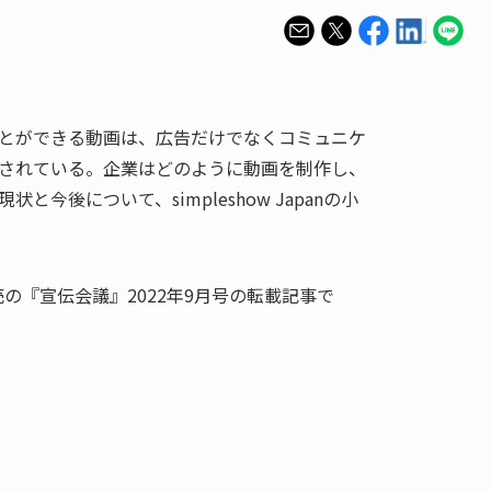
とができる動画は、広告だけでなくコミュニケ
されている。企業はどのように動画を制作し、
今後について、simpleshow Japanの小
売の『宣伝会議』2022年9月号の転載記事で