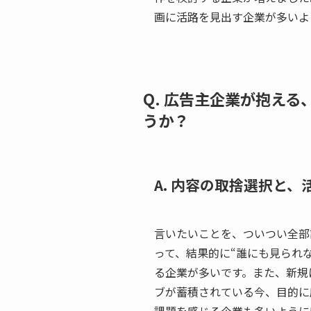
画に活路を見出す企業が多いよ
Q. 広告主企業が抱え
うか？
A. 内容の取捨選択と
言いたいことを、ついつい全部
って、結果的に“誰にも見られ
る企業が多いです。また、新規
ブが蓄積されている今、目的に