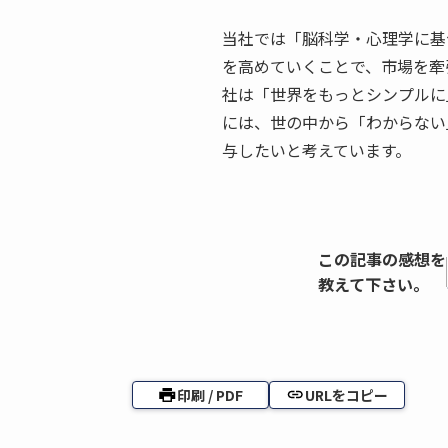
当社では「脳科学・心理学に基
を高めていくことで、市場を牽
社は「世界をもっとシンプルに
には、世の中から「わからない
与したいと考えています。
この記事の感想を
教えて下さい。
印刷 / PDF
URLをコピー