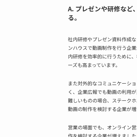
A. プレゼンや研修な
る。
社内研修やプレゼン資料作成な
ンハウスで動画制作を行う企業
内研修を効率的に行うために、
ーズも高まっています。
また対外的なコミュニケーショ
く、企業広報でも動画の利用が
難しいものの場合、ステークホ
動画の制作を検討する企業が増
営業の場面でも、オンライン営
作を検討する企業が増えました