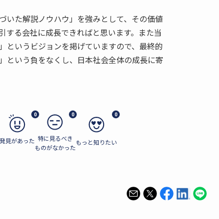
づいた解説ノウハウ」を強みとして、その価値
引する会社に成長できればと思います。また当
」というビジョンを掲げていますので、最終的
」という負をなくし、日本社会全体の成長に寄
0
0
0
特に見るべき
発見があった
もっと知りたい
ものがなかった