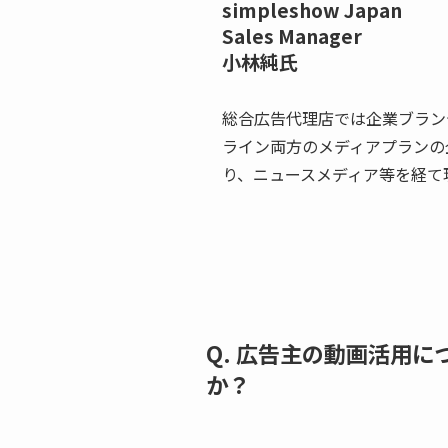
simpleshow Japan
Sales Manager
小林純氏
総合広告代理店では企業ブラン
ライン両方のメディアプランの
り、ニュースメディア等を経て
Q. 広告主の動画活用
か？