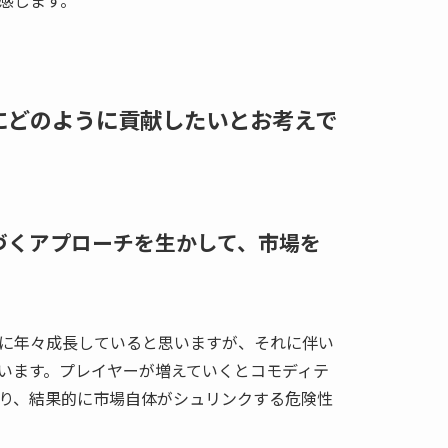
感じます。
長にどのように貢献したいとお考えで
基づくアプローチを生かして、市場を
に年々成長していると思いますが、それに伴い
います。プレイヤーが増えていくとコモディテ
り、結果的に市場自体がシュリンクする危険性