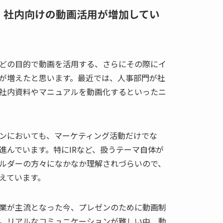
ど、社内向けの動画活用が増加してい
どの目的で動画を活用する、さらにその際にイ
が増えたと思います。最近では、人事部門が社
社内資料やマニュアルを動画化するといったニ
ンにおいても、マーケティング活動だけでな
進んでいます。特にIRなど、扱うテーマ自体が
ルダーの方々になかなか理解されづらいので、
えています。
業が主流となった今、プレゼンのために動画制
。リアルなコミュニケーションが難しい中、動