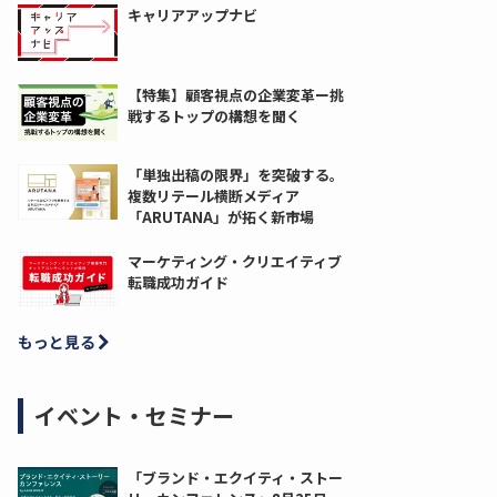
キャリアアップナビ
【特集】顧客視点の企業変革ー挑
戦するトップの構想を聞く
「単独出稿の限界」を突破する。
複数リテール横断メディア
「ARUTANA」が拓く新市場
マーケティング・クリエイティブ
転職成功ガイド
もっと見る
イベント・セミナー
「ブランド・エクイティ・ストー