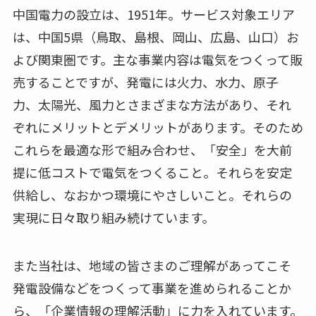
中国電力の設立は、1951年。サービス対象エリア
は、中国5県（鳥取、島根、岡山、広島、山口）お
よび関東圏です。主な事業内容は電気をつくって販
売することですが、発電には火力、水力、原子
力、太陽光、風力とさまざまな方法があり、それ
ぞれにメリットとデメリットがあります。そのため
これらを最適な形で組み合わせ、「安全」を大前
提に低コストで電気をつくること。それらを安定
供給し、なおかつ環境にやさしいこと。それらの
実現に日々取り組み続けています。
また当社は、地域の皆さまのご理解があってこそ
発電設備などをつくって事業を進められることか
ら、「企業情報の理解活動」に力を入れています。