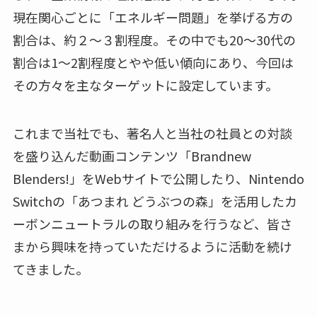
現在関心ごとに「エネルギー問題」を挙げる方の
割合は、約２〜３割程度。その中でも20～30代の
割合は1〜2割程度とやや低い傾向にあり、今回は
その方々を主なターゲットに設定しています。
これまで当社でも、著名人と当社の社員との対談
を盛り込んだ動画コンテンツ「Brandnew
Blenders!」をWebサイトで公開したり、Nintendo
Switchの「あつまれ どうぶつの森」を活用したカ
ーボンニュートラルの取り組みを行うなど、皆さ
まから興味を持っていただけるように活動を続け
てきました。