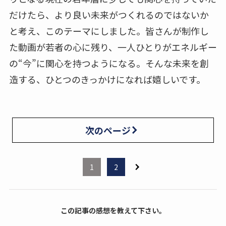
だけたら、より良い未来がつくれるのではないか
と考え、このテーマにしました。皆さんが制作し
た動画が若者の心に残り、一人ひとりがエネルギー
の“今”に関心を持つようになる。そんな未来を創
造する、ひとつのきっかけになれば嬉しいです。
次のページ
1
2
この記事の感想を教えて下さい。