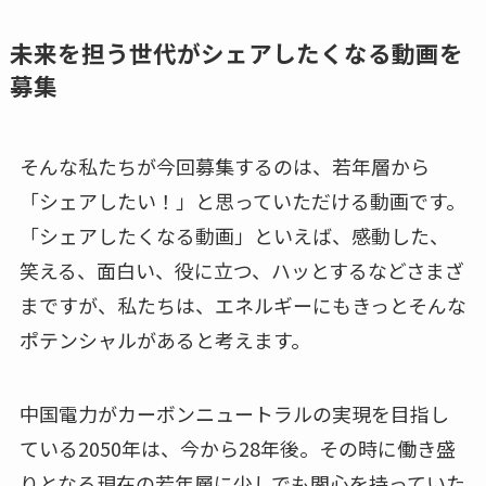
未来を担う世代がシェアしたくなる動画を
募集
そんな私たちが今回募集するのは、若年層から
「シェアしたい！」と思っていただける動画です。
「シェアしたくなる動画」といえば、感動した、
笑える、面白い、役に立つ、ハッとするなどさまざ
まですが、私たちは、エネルギーにもきっとそんな
ポテンシャルがあると考えます。
中国電力がカーボンニュートラルの実現を目指し
ている2050年は、今から28年後。その時に働き盛
りとなる現在の若年層に少しでも関心を持っていた