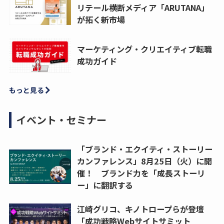
リテール横断メディア「ARUTANA」
が拓く新市場
マーケティング・クリエイティブ転職
成功ガイド
もっと見る
イベント・セミナー
「ブランド・エクイティ・ストーリー
カンファレンス」8月25日（火）に開
催！ ブランド力を「成長ストーリ
ー」に翻訳する
江崎グリコ、キノトロープらが登壇
「成功戦略Webサイトサミット