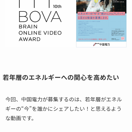
若年層のエネルギーへの関心を高めたい
今回、中国電力が募集するのは、若年層がエネル
ギーの“今”を誰かにシェアしたい！と思えるよう
な動画です。