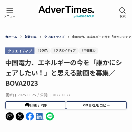
ホーム
新着記事
クリエイティブ
中国電力、エネルギーの今を「誰かにシェアし
#BOVA
#クリエイティブ
#中国電力
クリエイティブ
中国電力、エネルギーの今を「誰かにシ
ェアしたい！」と思える動画を募集／
BOVA2023
更新日
2025.11.25
/
公開日
2022.10.27
印刷 / PDF
URLをコピー