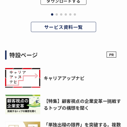
ダウンロードする
サービス資料一覧
特設ページ
キャリアアップナビ
【特集】顧客視点の企業変革ー挑戦す
るトップの構想を聞く
「単独出稿の限界」を突破する。複数