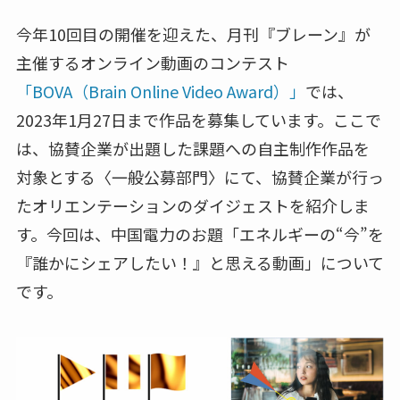
今年10回目の開催を迎えた、月刊『ブレーン』が
主催するオンライン動画のコンテスト
「BOVA（Brain Online Video Award）」
では、
2023年1月27日まで作品を募集しています。ここで
は、協賛企業が出題した課題への自主制作作品を
対象とする〈一般公募部門〉にて、協賛企業が行っ
たオリエンテーションのダイジェストを紹介しま
す。今回は、中国電力のお題「エネルギーの“今”を
『誰かにシェアしたい！』と思える動画」について
です。