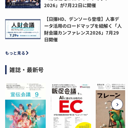
2026」が7月22日に開催
【日揮HD、デンソーら登壇】人事デ
ータ活用のロードマップを紐解く「人
財会議カンファレンス2026」7月29
日開催
もっと見る
雑誌・最新号