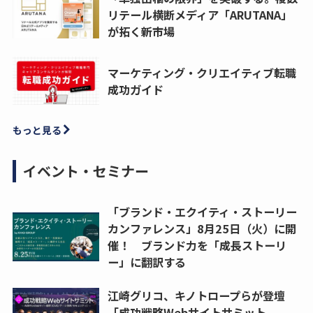
リテール横断メディア「ARUTANA」
が拓く新市場
マーケティング・クリエイティブ転職
成功ガイド
もっと見る
イベント・セミナー
「ブランド・エクイティ・ストーリー
カンファレンス」8月25日（火）に開
催！ ブランド力を「成長ストーリ
ー」に翻訳する
江崎グリコ、キノトロープらが登壇
「成功戦略Webサイトサミット