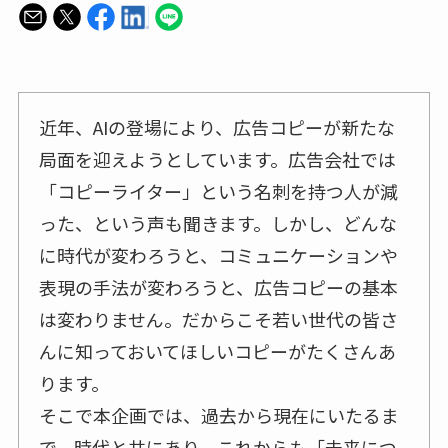
近年、AIの登場により、広告コピーが新たな
局面を迎えようとしています。広告会社では
「コピーライター」という名刺を持つ人が減
った、という声も聞きます。しかし、どんな
に時代が変わろうと、コミュニケーションや
表現の手法が変わろうと、広告コピーの基本
は変わりません。だからこそ若い世代の皆さ
んに知っておいてほしいコピーがたくさんあ
ります。
そこで本企画では、過去から現在にいたるま
で、時代と共にあり、これからも「未来につ