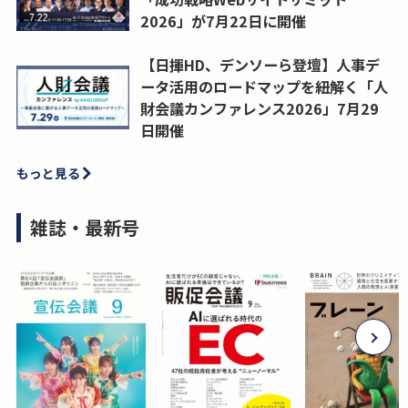
2026」が7月22日に開催
【日揮HD、デンソーら登壇】人事デ
ータ活用のロードマップを紐解く「人
財会議カンファレンス2026」7月29
日開催
もっと見る
雑誌・最新号