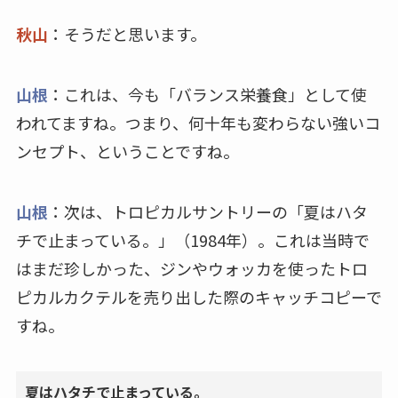
秋山
：そうだと思います。
山根
：これは、今も「バランス栄養食」として使
われてますね。つまり、何十年も変わらない強いコ
ンセプト、ということですね。
山根
：次は、トロピカルサントリーの「夏はハタ
チで止まっている。」（1984年）。これは当時で
はまだ珍しかった、ジンやウォッカを使ったトロ
ピカルカクテルを売り出した際のキャッチコピーで
すね。
夏はハタチで止まっている。