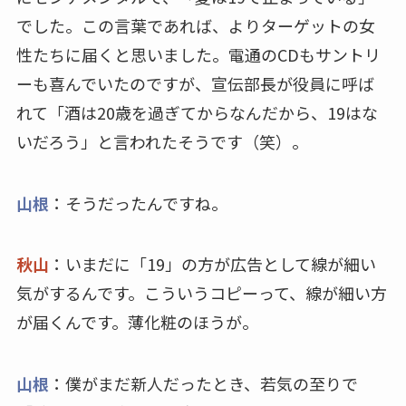
でした。この言葉であれば、よりターゲットの女
性たちに届くと思いました。電通のCDもサントリ
ーも喜んでいたのですが、宣伝部長が役員に呼ば
れて「酒は20歳を過ぎてからなんだから、19はな
いだろう」と言われたそうです（笑）。
山根
：そうだったんですね。
秋山
：いまだに「19」の方が広告として線が細い
気がするんです。こういうコピーって、線が細い方
が届くんです。薄化粧のほうが。
山根
：僕がまだ新人だったとき、若気の至りで