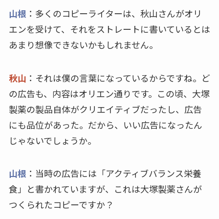
山根
：多くのコピーライターは、秋山さんがオリ
エンを受けて、それをストレートに書いているとは
あまり想像できないかもしれません。
秋山
：それは僕の言葉になっているからですね。ど
の広告も、内容はオリエン通りです。この頃、大塚
製薬の製品自体がクリエイティブだったし、広告
にも品位があった。だから、いい広告になったん
じゃないでしょうか。
山根
：当時の広告には「アクティブバランス栄養
食」と書かれていますが、これは大塚製薬さんが
つくられたコピーですか？