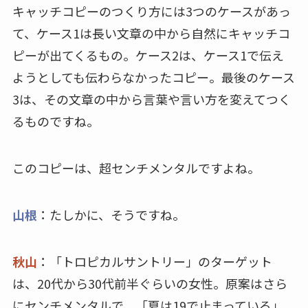
キャッチコピーのつくり方には3つのケースがあっ
て、ケース1は長い文章の中から自然にキャッチコ
ピーが出てくるもの。ケース2は、ケース1で伝え
ようとしても伝わらなかったコピー。最後のケース
3は、その文章の中から言葉や言い方を変えてつく
るものですね。
このコピーは、超センチメンタルですよね。
山根
：たしかに、そうですね。
秋山
：「トロピカルサントリー」のターゲット
は、20代から30代前半ぐらいの女性。原案はさら
にセンチメンタルで、「夏は19で止まっている」