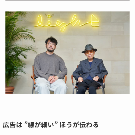
広告は ”線が細い” ほうが伝わる