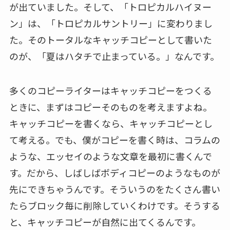
が出ていました。そして、「トロピカルハイヌー
ン」は、「トロピカルサントリー」に変わりまし
た。そのトータルなキャッチコピーとして書いた
のが、「夏はハタチで止まっている。」なんです。
多くのコピーライターはキャッチコピーをつくる
ときに、まずはコピーそのものを考えますよね。
キャッチコピーを書くなら、キャッチコピーとし
て考える。でも、僕がコピーを書く時は、コラムの
ような、エッセイのような文章を最初に書くんで
す。だから、しばしばボディコピーのようなものが
先にできちゃうんです。そういうのをたくさん書い
たらブロック毎に削除していくわけです。そうする
と、キャッチコピーが自然に出てくるんです。