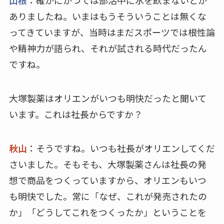
ありましたね。いまはもうそういうことは無くな
ってきていますが、当時はまだスポーツでは根性論
や精神力が語られ、それが試される時代だったん
ですね。
大塚製薬はオリエンがいつも明快だったと聞いて
います。これは社長からですか？
秋山
：そうですね。いつも社長がオリエンしてくだ
さいました。そもそも、大塚製薬さんは社長の発
想で商品をつくっていますから、オリエンもいつ
も明快でした。常に「なぜ、これが発売されたの
か」「どうしてこれをつくったか」ということを