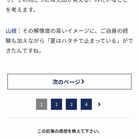
を考えます。
山根
：その解像度の高いイメージに、ご自身の経
験も加えながら「夏はハタチで止まっている」がで
きたんですね。
次のページ
1
2
3
4
この記事の感想を教えて下さい。