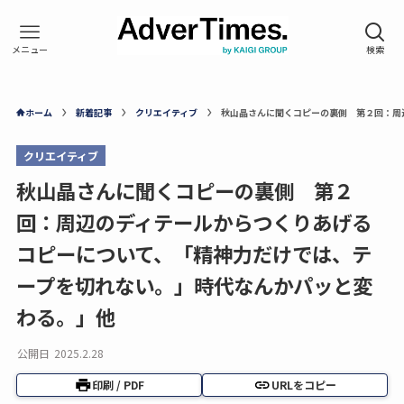
ホーム
新着記事
クリエイティブ
秋山晶さんに聞くコピーの裏側 第２回：周
クリエイティブ
秋山晶さんに聞くコピーの裏側 第２
回：周辺のディテールからつくりあげる
コピーについて、「精神力だけでは、テ
ープを切れない。」時代なんかパッと変
わる。」他
公開日
2025.2.28
印刷 / PDF
URLをコピー