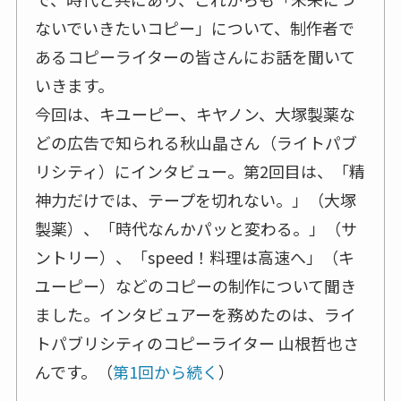
ないでいきたいコピー」について、制作者で
あるコピーライターの皆さんにお話を聞いて
いきます。
今回は、キユーピー、キヤノン、大塚製薬な
どの広告で知られる秋山晶さん（ライトパブ
リシティ）にインタビュー。第2回目は、「精
神力だけでは、テープを切れない。」（大塚
製薬）、「時代なんかパッと変わる。」（サ
ントリー）、「speed！料理は高速へ」（キ
ユーピー）などのコピーの制作について聞き
ました。インタビュアーを務めたのは、ライ
トパブリシティのコピーライター 山根哲也さ
んです。（
第1回から続く
）