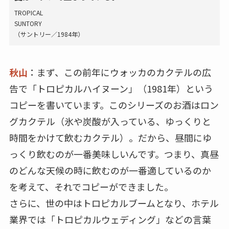
TROPICAL
SUNTORY
（サントリー／1984年）
秋山
：まず、この前年にウォッカのカクテルの広
告で「トロピカルハイヌーン」（1981年）という
コピーを書いています。このシリーズのお酒はロン
グカクテル（氷や炭酸が入っている、ゆっくりと
時間をかけて飲むカクテル）。だから、昼間にゆ
っくり飲むのが一番美味しいんです。つまり、真昼
のどんな天候の時に飲むのが一番適しているのか
を考えて、それでコピーができました。
さらに、世の中はトロピカルブームとなり、ホテル
業界では「トロピカルウェディング」などの言葉