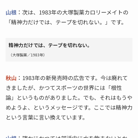
山根
：次は、1983年の大塚製薬カロリーメイトの
「精神力だけでは、テープを切れない。」です。
精神力だけでは、テープを切れない。
（大塚製薬／1983年）
秋山
：1983年の新発売時の広告です。今は廃れて
きましたが、かつてスポーツの世界には「根性
論」というものがありました。でも、それはもうや
めようよ、というメッセージです。ここでは精神力
という言葉に言い換えています。
山根
：確かにかつては部活中に水を飲まないとか