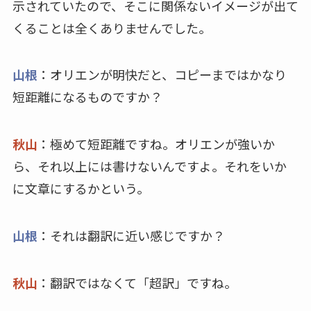
示されていたので、そこに関係ないイメージが出て
くることは全くありませんでした。
山根
：オリエンが明快だと、コピーまではかなり
短距離になるものですか？
秋山
：極めて短距離ですね。オリエンが強いか
ら、それ以上には書けないんですよ。それをいか
に文章にするかという。
山根
：それは翻訳に近い感じですか？
秋山
：翻訳ではなくて「超訳」ですね。