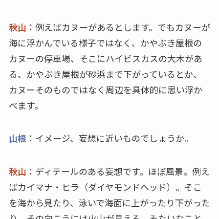
秋山
：例えばカヌーがあるとします。でもカヌーが
海に浮かんでいる様子ではなく、かやぶき屋根の
カヌーの停車場、そこにハイビスカスの大木があ
る、かやぶき屋根が砂浜まで下がっているとか、
カヌーそのものではなく周辺を具体的に思い浮か
べます。
山根
：イメージ、妄想に近いものでしょうか。
秋山
：ディテールのある妄想です。ほぼ風景。例え
ばカイマナ・ヒラ（ダイヤモンドヘッド）。そこ
を海から見たり、泳いで海面に上がったり下がった
り。その向こうには火山が見える、みたいなこと