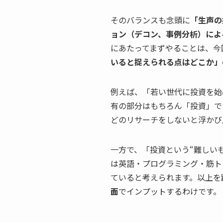
そのバランスも念頭に
「生声の
ョン（デコン、事例分析）によ
にあたってまずやることは、今
いると捉えられる点はどこか」
例えば、「若い世代に投資を始
有の部分はもちろん「投資」で
どのリサーチをしないと浮かび
一方で、「投資という“難しい
は英語・プログラミング・筋ト
ていると考えられます。以上を
面
でインプットするわけです。