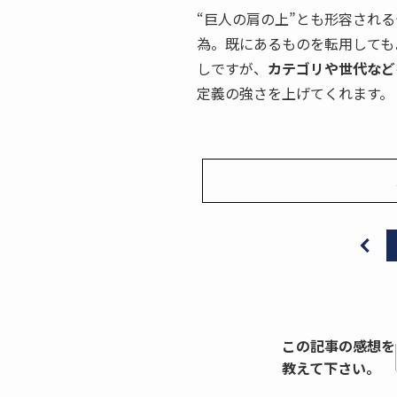
“巨人の肩の上”とも形容され
為。既にあるものを転用しても
しですが、
カテゴリや世代など
定義の強さを上げてくれます。
この記事の感想を
教えて下さい。