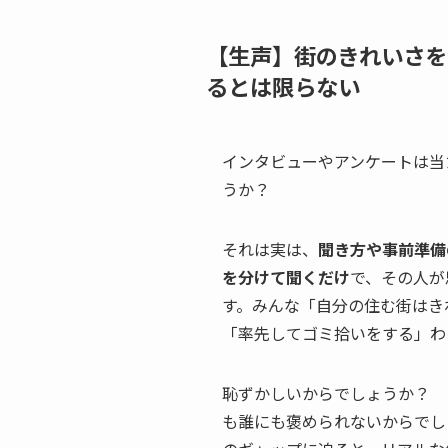
【生声】街のきれいさを
るとは限らない
インタビューやアンケートは当
うか？
それは実は、
聞き方や事前準備
を分けて聞くだけ
で、その人が
す。みんな「自分の住む街はき
「率先してゴミ拾いをする」わ
恥ずかしいからでしょうか？ 
も誰にも褒められないからでし