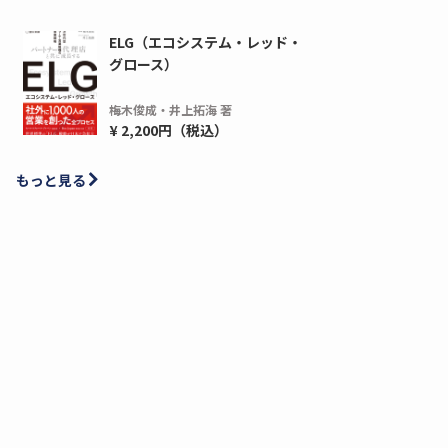
ELG（エコシステム・レッド・
グロース）
梅木俊成・井上拓海 著
¥ 2,200円（税込）
もっと見る