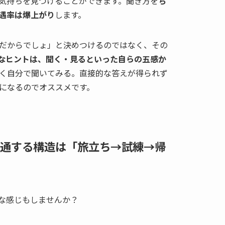
気持ちを見つけることができます。聞き方を
ち
遇率は爆上がり
します。
だからでしょ」と決めつけるのではなく、その
的なヒントは、聞く・見るといった自らの五感か
く自分で聞いてみる。直接的な答えが得られず
になるのでオススメです。
通する構造は「旅立ち→試練→帰
な感じもしませんか？