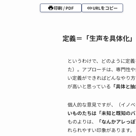
印刷 / PDF
URLをコピー
定義＝「生声を具体化」
というわけで、どのように定義
た）。アプローチは、専門性や
い定義ができればどんなやり方
が高いと思っている
「具体と抽
個人的な意見ですが、（イノベ
いものたちは「未知と既知のバ
ものよりは、
「なんかアレっぽ
れられやすい印象があります。