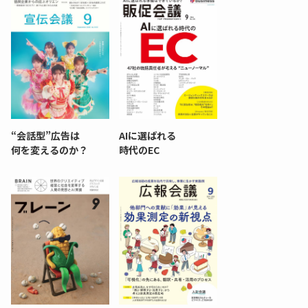
“会話型”広告は
AIに選ばれる
何を変えるのか？
時代のEC