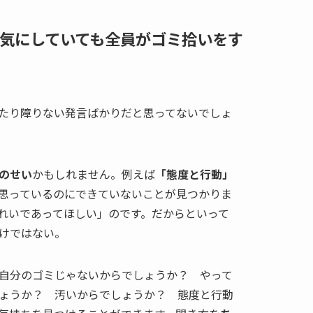
気にしていても全員がゴミ拾いをす
たり障りない発言ばかりだと思ってないでしょ
のせい
かもしれません。例えば
「態度と行動」
思っているのにできていないことが見つかりま
れいであってほしい」のです。だからといって
けではない。
自分のゴミじゃないからでしょうか？ やって
ょうか？ 汚いからでしょうか？ 態度と行動