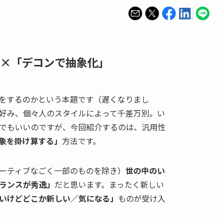
×「デコンで抽象化」
をするのかという本題です（遅くなりまし
好み、個々人のスタイルによって千差万別。い
でもいいのですが、今回紹介するのは、汎用性
象を掛け算する」
方法です。
ーティブなごく一部のものを除き）
世の中のい
ランスが秀逸」
だと思います。まったく新しい
いけどどこか新しい／気になる」
ものが受け入