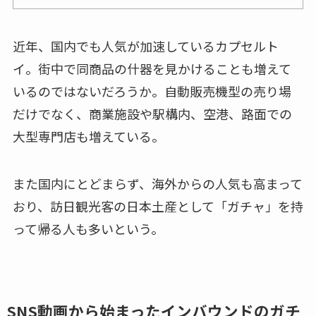
近年、国内でも人気が加速しているカプセルト
イ。街中で同商品の什器を見かけることも増えて
いるのではないだろうか。自動販売機型の売り場
だけでなく、商業施設や駅構内、空港、路面での
大型専門店も増えている。
また国内にとどまらず、海外からの人気も高まって
おり、訪日観光客の日本土産として「ガチャ」を持
って帰る人も多いという。
SNS動画から始まったインバウンドのガチ