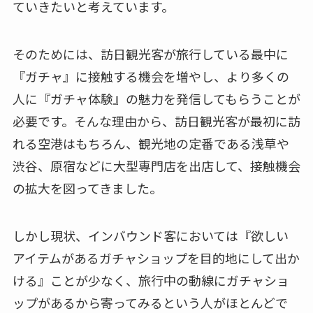
ていきたいと考えています。
そのためには、訪日観光客が旅行している最中に
『ガチャ』に接触する機会を増やし、より多くの
人に『ガチャ体験』の魅力を発信してもらうことが
必要です。そんな理由から、訪日観光客が最初に訪
れる空港はもちろん、観光地の定番である浅草や
渋谷、原宿などに大型専門店を出店して、接触機会
の拡大を図ってきました。
しかし現状、インバウンド客においては『欲しい
アイテムがあるガチャショップを目的地にして出か
ける』ことが少なく、旅行中の動線にガチャショ
ップがあるから寄ってみるという人がほとんどで