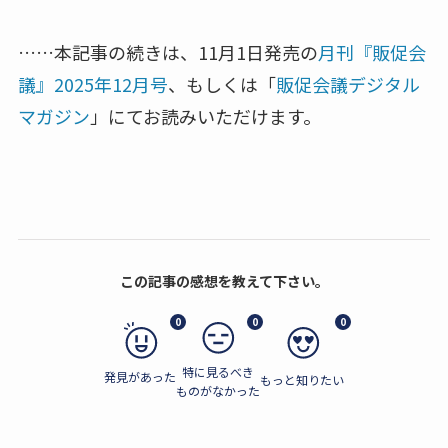
……本記事の続きは、11月1日発売の
月刊『販促会
議』2025年12月号
、もしくは「
販促会議デジタル
マガジン
」にてお読みいただけます。
この記事の感想を教えて下さい。
0
0
0
特に見るべき
発見があった
もっと知りたい
ものがなかった