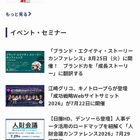
もっと見る
イベント・セミナー
「ブランド・エクイティ・ストーリー
カンファレンス」8月25日（火）に開
催！ ブランド力を「成長ストーリ
ー」に翻訳する
江崎グリコ、キノトロープらが登壇
「成功戦略Webサイトサミット
2026」が7月22日に開催
【日揮HD、デンソーら登壇】人事デ
ータ活用のロードマップを紐解く「人
財会議カンファレンス2026」7月29