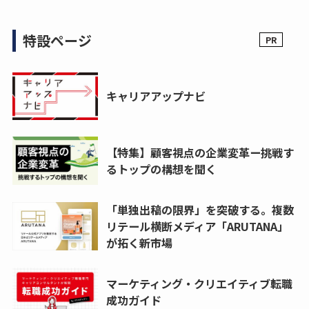
特設ページ
キャリアアップナビ
【特集】顧客視点の企業変革ー挑戦す
るトップの構想を聞く
「単独出稿の限界」を突破する。複数
リテール横断メディア「ARUTANA」
が拓く新市場
マーケティング・クリエイティブ転職
成功ガイド