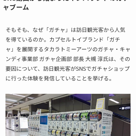
ャブーム
そもそも、なぜ「ガチャ」は訪日観光客から人気
を得ているのか。カプセルトイブランド「ガチ
ャ」を展開するタカラトミーアーツのガチャ・キャ
ンディ事業部 ガチャ企画部 部長 大槻 淳氏は、その
要因について、訪日観光客がSNSでガチャショップ
に行った体験を発信していることを挙げる。