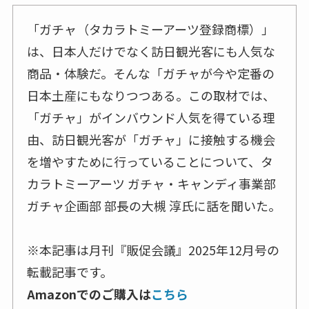
「ガチャ（タカラトミーアーツ登録商標）」
は、日本人だけでなく訪日観光客にも人気な
商品・体験だ。そんな「ガチャが今や定番の
日本土産にもなりつつある。この取材では、
「ガチャ」がインバウンド人気を得ている理
由、訪日観光客が「ガチャ」に接触する機会
を増やすために行っていることについて、タ
カラトミーアーツ ガチャ・キャンディ事業部
ガチャ企画部 部長の大槻 淳氏に話を聞いた。
※本記事は月刊『販促会議』2025年12月号の
転載記事です。
Amazonでのご購入は
こちら