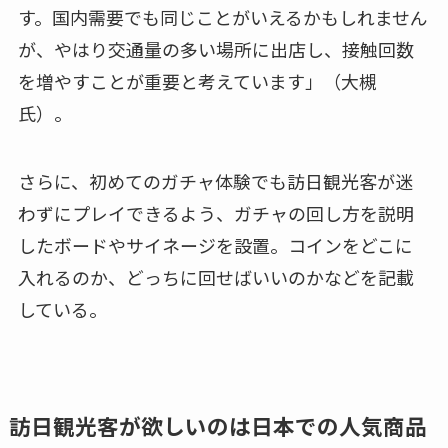
す。国内需要でも同じことがいえるかもしれません
が、やはり交通量の多い場所に出店し、接触回数
を増やすことが重要と考えています」（大槻
氏）。
さらに、初めてのガチャ体験でも訪日観光客が迷
わずにプレイできるよう、ガチャの回し方を説明
したボードやサイネージを設置。コインをどこに
入れるのか、どっちに回せばいいのかなどを記載
している。
訪日観光客が欲しいのは日本での人気商品