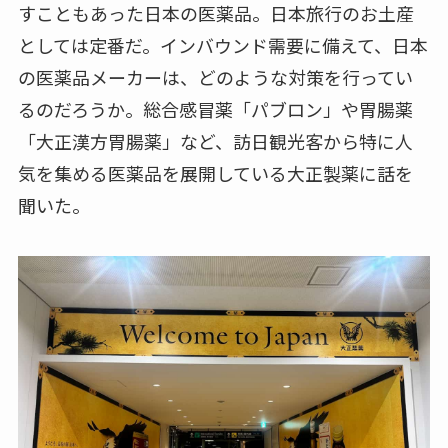
すこともあった日本の医薬品。日本旅行のお土産
としては定番だ。インバウンド需要に備えて、日本
の医薬品メーカーは、どのような対策を行ってい
るのだろうか。総合感冒薬「パブロン」や胃腸薬
「大正漢方胃腸薬」など、訪日観光客から特に人
気を集める医薬品を展開している大正製薬に話を
聞いた。