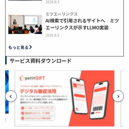
2026.8.3
ミツエーリンクス
AI検索で引用されるサイトへ ミツ
エーリンクスが示すLLMO実装
2026.8.3
もっと見る
サービス資料ダウンロード