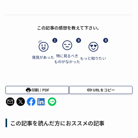
この記事の感想を教えて下さい。
1
0
0
特に見るべき
発見があった
もっと知りたい
ものがなかった
印刷 / PDF
URLをコピー
この記事を読んだ方におススメの記事