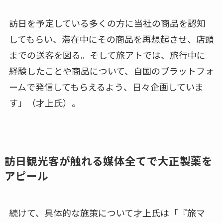
訪日を予定している多くの方に当社の商品を認知
してもらい、滞在中にその商品を再想起させ、店頭
までの送客を図る。そして旅アトでは、旅行中に
経験したことや商品について、自国のプラットフォ
ームで発信してもらえるよう、日々企画していま
す」（才上氏）。
訪日観光客が触れる媒体全てで大正製薬を
アピール
続けて、具体的な施策について才上氏は「『旅マ