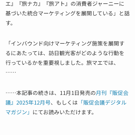
エ』『旅ナカ』『旅アト』の消費者ジャーニーに
基づいた統合マーケティングを展開している」と話
す。
「インバウンド向けマーケティング施策を展開す
るにあたっては、訪日観光客がどのような行動を
行っているかを重要視しました。旅マエでは、
……
……本記事の続きは、11月1日発売の
月刊『販促会
議』2025年12月号
、もしくは
「販促会議デジタル
マガジン」
にてお読みいただけます。