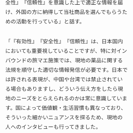
全性』『信頼性』を意識した上で適正な情報を届
け、外国の方に納得して当社商品を選んでもらうた
めの活動を行っている」と話す。
「『有効性』『安全性』『信頼性』は、日本国内
においても重要視していることですが、特に対イン
バウンドの旅マエ施策では、現地の薬品に関する
法規を順守した適切な情報発信が必要です。日本で
は許される表現が、中国や台湾では禁止されてい
る場合もありますし、どういう伝え方をしたら現
地のニーズをとらえられるのかは常に意識していま
す。国によって価値観・生活習慣も異なっており、
そういった細かいニュアンスを探るため、現地の
人へのインタビューも行ってきました。