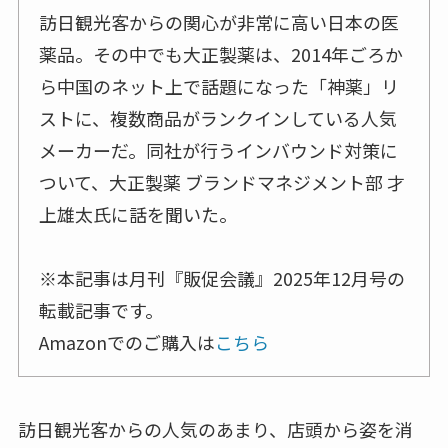
訪日観光客からの関心が非常に高い日本の医
薬品。その中でも大正製薬は、2014年ごろか
ら中国のネット上で話題になった「神薬」リ
ストに、複数商品がランクインしている人気
メーカーだ。同社が行うインバウンド対策に
ついて、大正製薬 ブランドマネジメント部 才
上雄太氏に話を聞いた。
※本記事は月刊『販促会議』2025年12月号の
転載記事です。
Amazonでのご購入は
こちら
訪日観光客からの人気のあまり、店頭から姿を消