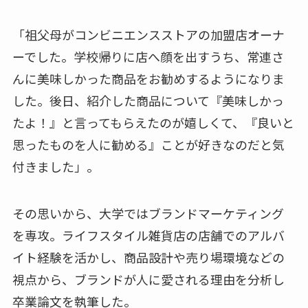
「祖父母がコンビニエンスストアの加盟店オーナ
ーでした。学校帰りに店へ顔を出すうち、常連さ
んに美味しかった商品をお勧めするようになりま
した。後日、紹介した商品について『美味しかっ
たよ！』と言ってもらえたのが嬉しくて、『良いと
思ったものを人に勧める』ことが好きなのだと気
付きました」。
その思いから、大学ではブランドマーケティング
を専攻。ライフスタイル雑貨店の店舗でのアルバ
イト経験を活かし、商品設計や売り場環境などの
視点から、ブランドが人に愛される理由を分析し
卒業論文を執筆した。