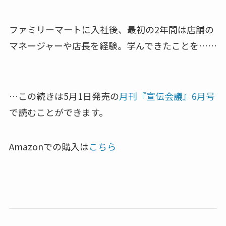
ファミリーマートに入社後、最初の2年間は店舗の
マネージャーや店長を経験。学んできたことを……
…この続きは5月1日発売の
月刊『宣伝会議』6月号
で読むことができます。
Amazonでの購入は
こちら