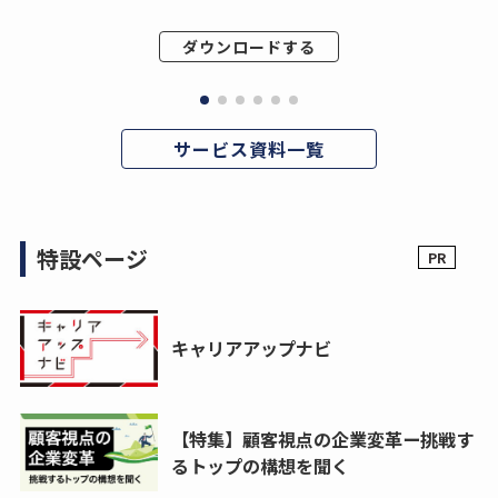
ダウンロードする
サービス資料一覧
特設ページ
キャリアアップナビ
【特集】顧客視点の企業変革ー挑戦す
るトップの構想を聞く