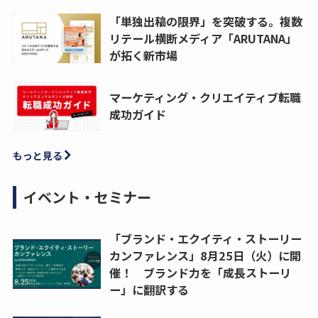
「単独出稿の限界」を突破する。複数
リテール横断メディア「ARUTANA」
が拓く新市場
マーケティング・クリエイティブ転職
成功ガイド
もっと見る
イベント・セミナー
「ブランド・エクイティ・ストーリー
カンファレンス」8月25日（火）に開
催！ ブランド力を「成長ストーリ
ー」に翻訳する