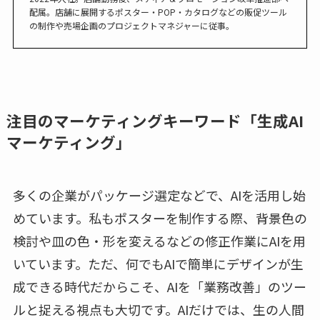
配属。店舗に展開するポスター・POP・カタログなどの販促ツール
の制作や売場企画のプロジェクトマネジャーに従事。
注目のマーケティングキーワード「生成AI
マーケティング」
多くの企業がパッケージ選定などで、AIを活用し始
めています。私もポスターを制作する際、背景色の
検討や皿の色・形を変えるなどの修正作業にAIを用
いています。ただ、何でもAIで簡単にデザインが生
成できる時代だからこそ、AIを「業務改善」のツー
ルと捉える視点も大切です。AIだけでは、生の人間