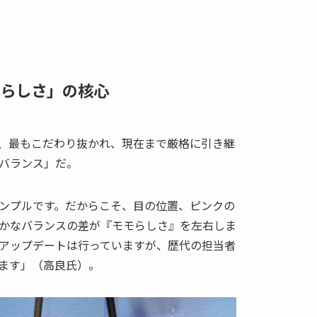
らしさ」の核心
、最もこだわり抜かれ、現在まで厳格に引き継
バランス」だ。
ンプルです。だからこそ、目の位置、ピンクの
かなバランスの差が『モモらしさ』を左右しま
のアップデートは行っていますが、歴代の担当者
ます」（高良氏）。