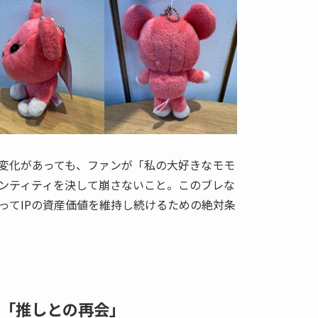
変化があっても、ファンが「私の大好きなモモ
ンティティを決して崩さないこと。このブレな
ってIPの資産価値を維持し続けるための絶対条
「推しとの再会」