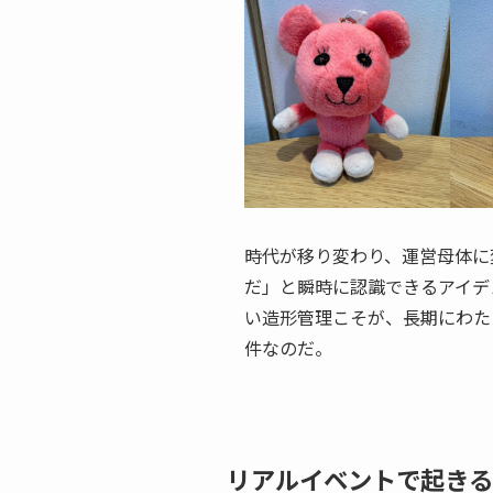
時代が移り変わり、運営母体に
だ」と瞬時に認識できるアイデ
い造形管理こそが、長期にわた
件なのだ。
リアルイベントで起きる