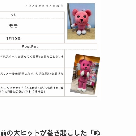
前の大ヒットが巻き起こした「ぬ