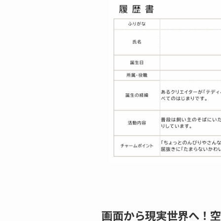
画面から現実世界へ！空