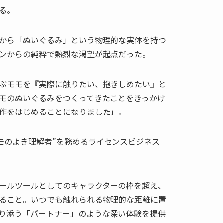
る。
から「ぬいぐるみ」という物理的な実体を持つ
ンからの純粋で熱烈な渇望が起点だった。
ぶモモを『実際に触りたい、抱きしめたい』と
モのぬいぐるみをつくってきたことをきっかけ
作をはじめることになりました」。
モモのよき理解者”を務めるライセンスビジネス
ールツールとしてのキャラクターの枠を超え、
ること。いつでも触れられる物理的な距離に置
り添う「パートナー」のような深い体験を提供