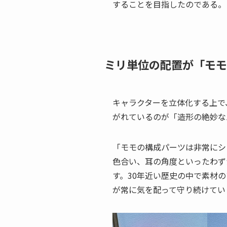
することを目指したのである。
ミリ単位の配置が「モモ
キャラクターを立体化する上で
がれているのが「造形の絶妙な
「モモの構成パーツは非常にシ
色合い、耳の角度といったわず
す。30年近い歴史の中で素材
が常に気を配って守り続けてい