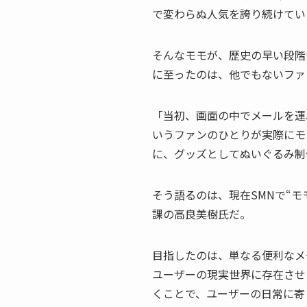
で変わらぬ人気を誇り続けてい
そんなモモが、歴史の早い段階
に至ったのは、他でもないファ
「当初、画面の中でメールを運
いうファンのひとりが実際にモ
に、グッズとしてぬいぐるみ制
そう語るのは、現在SMNで“
課の高良美樹氏だ。
目指したのは、単なる便利なメ
ユーザーの現実世界に存在させ
くことで、ユーザーの日常に寄