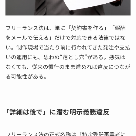
フリーランス法は、単に「契約書を作る」「報酬
をメールで伝える」だけで対応できる法律ではな
い。制作現場で当たり前に行われてきた発注や支払
いの運用にも、思わぬ“落とし穴”がある。悪気は
なくても、従来の慣行のまま進めれば違反につなが
る可能性がある。
「詳細は後で」に潜む明示義務違反
フリーランス法の正式名称は「特定受託事業者に