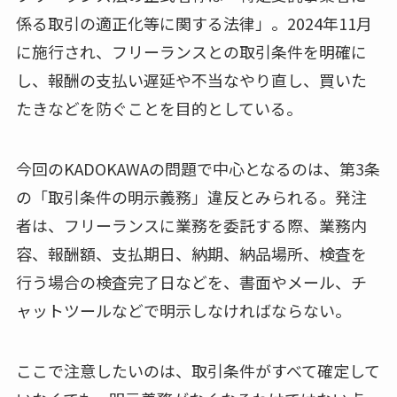
係る取引の適正化等に関する法律」。2024年11月
に施行され、フリーランスとの取引条件を明確に
し、報酬の支払い遅延や不当なやり直し、買いた
たきなどを防ぐことを目的としている。
今回のKADOKAWAの問題で中心となるのは、第3条
の「取引条件の明示義務」違反とみられる。発注
者は、フリーランスに業務を委託する際、業務内
容、報酬額、支払期日、納期、納品場所、検査を
行う場合の検査完了日などを、書面やメール、チ
ャットツールなどで明示しなければならない。
ここで注意したいのは、取引条件がすべて確定して