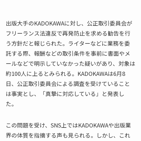
出版大手のKADOKAWAに対し、公正取引委員会が
フリーランス法違反で再発防止を求める勧告を行
う方針だと報じられた。ライターなどに業務を委
託する際、報酬などの取引条件を事前に書面やメ
ールなどで明示していなかった疑いがあり、対象は
約100人に上るとみられる。KADOKAWAは6月8
日、公正取引委員会による調査を受けていること
は事実とし、「真摯に対応している」と発表し
た。
この問題を受け、SNS上ではKADOKAWAや出版業
界の体質を指摘する声も見られる。しかし、これ