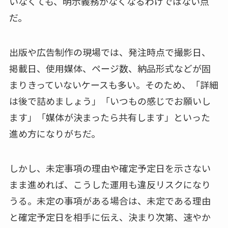
いなくても、明示義務がなくなるわけではない点
だ。
出版や広告制作の現場では、発注時点で撮影日、
掲載日、使用媒体、ページ数、納品形式などが固
まりきっていないケースも多い。そのため、「詳細
は後で詰めましょう」「いつもの感じでお願いし
ます」「媒体が決まったら共有します」といった
進め方になりがちだ。
しかし、未定事項の理由や確定予定日を示さない
まま進めれば、こうした運用も違反リスクになり
うる。未定の事項がある場合は、未定である理由
と確定予定日を相手に伝え、決まり次第、速やか