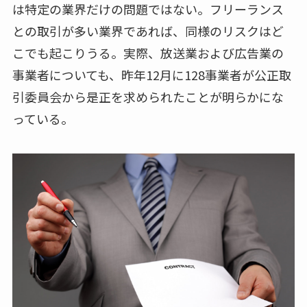
は特定の業界だけの問題ではない。フリーランス
との取引が多い業界であれば、同様のリスクはど
こでも起こりうる。実際、放送業および広告業の
事業者についても、昨年12月に128事業者が公正取
引委員会から是正を求められたことが明らかにな
っている。