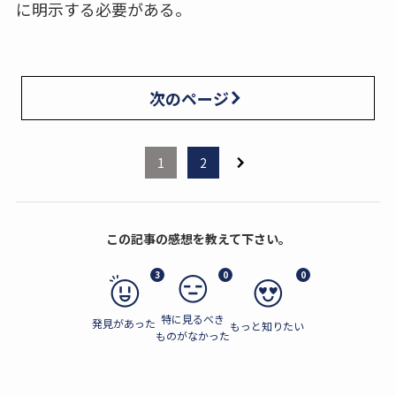
に明示する必要がある。
次のページ
1
2
この記事の感想を教えて下さい。
3
0
0
特に見るべき
発見があった
もっと知りたい
ものがなかった