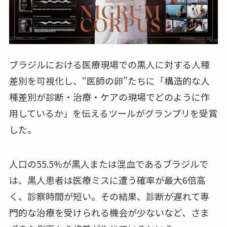
ブラジルにおける医療現場での黒人に対する人種
差別を可視化し、“医師の卵”たちに「構造的な人
種差別が診断・治療・ケアの現場でどのように作
用しているか」を伝えるツールがグランプリを受賞
した。
人口の55.5%が黒人または混血であるブラジルで
は、黒人患者は医療ミスに遭う確率が最大6倍高
く、診察時間が短い。その結果、診断が遅れて専
門的な治療を受けられる機会が少ないなど、さま