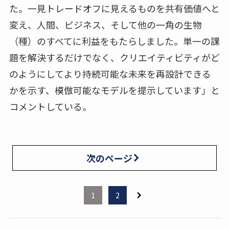
た。一見トレードオフに見えるものを共有価値へと
変え、人間、ビジネス、そして他の一角の生物
（種）のすべてに利益をもたらしました。単一の課
題を解決するだけでなく、クリエイティビティがど
のようにしてより持続可能な未来を再設計できる
かを示す、模倣可能なモデルを提示しています」と
コメントしている。
次のページ
1
2