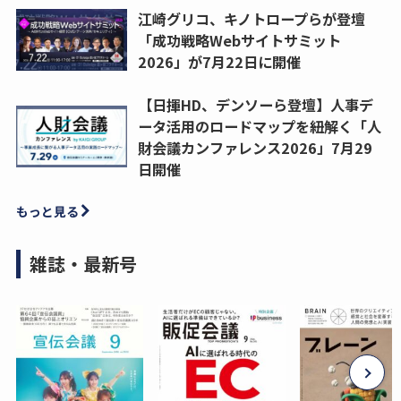
江崎グリコ、キノトロープらが登壇
「成功戦略Webサイトサミット
2026」が7月22日に開催
【日揮HD、デンソーら登壇】人事デ
ータ活用のロードマップを紐解く「人
財会議カンファレンス2026」7月29
日開催
もっと見る
雑誌・最新号