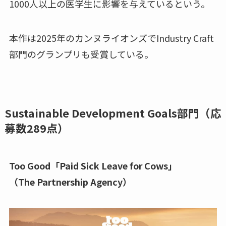
1000人以上の医学生に影響を与えているという。
本作は2025年のカンヌライオンズでIndustry Craft
部門のグランプリも受賞している。
Sustainable Development Goals部門（応
募数289点）
Too Good「Paid Sick Leave for Cows」
（The Partnership Agency）