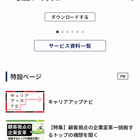
ダウンロードする
サービス資料一覧
特設ページ
キャリアアップナビ
【特集】顧客視点の企業変革ー挑戦す
るトップの構想を聞く