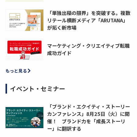
「単独出稿の限界」を突破する。複数
リテール横断メディア「ARUTANA」
が拓く新市場
マーケティング・クリエイティブ転職
成功ガイド
もっと見る
イベント・セミナー
「ブランド・エクイティ・ストーリー
カンファレンス」8月25日（火）に開
催！ ブランド力を「成長ストーリ
ー」に翻訳する