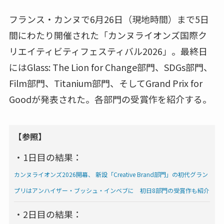
フランス・カンヌで6月26日（現地時間）まで5日
間にわたり開催された「カンヌライオンズ国際ク
リエイティビティフェスティバル2026」。最終日
にはGlass: The Lion for Change部門、SDGs部門、
Film部門、Titanium部門、そしてGrand Prix for
Goodが発表された。各部門の受賞作を紹介する。
【参照】
・1日目の結果：
カンヌライオンズ2026開幕、 新設「Creative Brand部門」の初代グラン
プリはアンハイザー・ブッシュ・インベブに 初日8部門の受賞作も紹介
・2日目の結果：