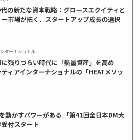
PO時代の新たな資本戦略：グロースエクイティと
リー市場が拓く、スタートアップ成長の選択
インターナショナル
憶に残りづらい時代に「熱量資産」を高め
ティアインターナショナルの「HEATメソッ
を動かすパワーがある 「第41回全日本DM大
募受付スタート