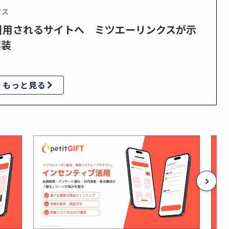
クス
で引用されるサイトへ ミツエーリンクスが示
実装
もっと見る