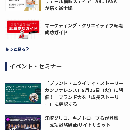
リテール横断メディア「ARUTANA」
が拓く新市場
マーケティング・クリエイティブ転職
成功ガイド
もっと見る
イベント・セミナー
「ブランド・エクイティ・ストーリー
カンファレンス」8月25日（火）に開
催！ ブランド力を「成長ストーリ
ー」に翻訳する
江崎グリコ、キノトロープらが登壇
「成功戦略Webサイトサミット